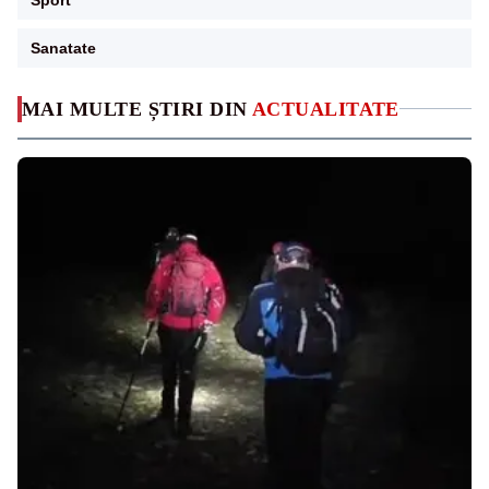
Sanatate
MAI MULTE ȘTIRI DIN
ACTUALITATE