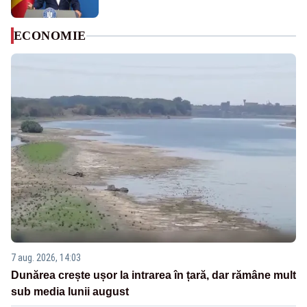
ECONOMIE
7 aug. 2026, 14:03
Dunărea crește ușor la intrarea în țară, dar rămâne mult
sub media lunii august