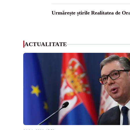
Urmărește știrile Realitatea de Or
ACTUALITATE