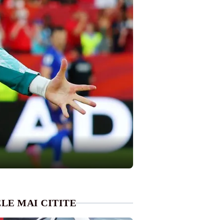
LE MAI CITITE