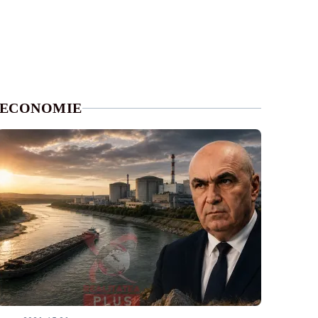
ECONOMIE