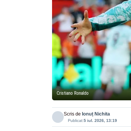
Cristiano Ronaldo
Scris de
Ionuț Nichita
Publicat:
5 iul. 2026, 13:19