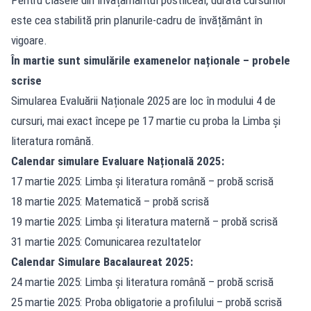
este cea stabilită prin planurile-cadru de învățământ în
vigoare.
În martie sunt simulările examenelor naționale – probele
scrise
Simularea Evaluării Naționale 2025 are loc în modului 4 de
cursuri, mai exact începe pe 17 martie cu proba la Limba și
literatura română.
Calendar simulare Evaluare Națională 2025:
17 martie 2025: Limba și literatura română – probă scrisă
18 martie 2025: Matematică – probă scrisă
19 martie 2025: Limba și literatura maternă – probă scrisă
31 martie 2025: Comunicarea rezultatelor
Calendar Simulare Bacalaureat 2025:
24 martie 2025: ⁠Limba și literatura română – probă scrisă
25 martie 2025: ⁠Proba obligatorie a profilului – probă scrisă