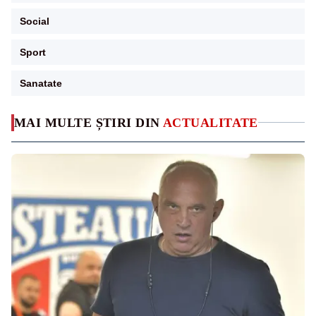
Social
Sport
Sanatate
MAI MULTE ȘTIRI DIN
ACTUALITATE