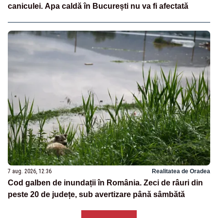
caniculei. Apa caldă în București nu va fi afectată
7 aug. 2026, 12:36
Realitatea de Oradea
Cod galben de inundații în România. Zeci de râuri din
peste 20 de județe, sub avertizare până sâmbătă