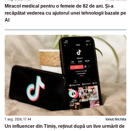
Miracol medical pentru o femeie de 82 de ani. Și-a
recăpătat vederea cu ajutorul unei tehnologii bazate pe
AI
7 aug. 2026, 17:44
Ionuț Nichita
Un influencer din Timiș, reținut după un live urmărit de