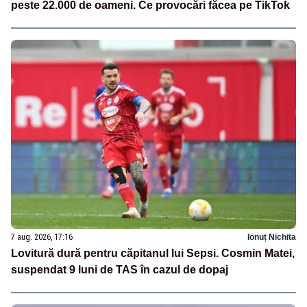
peste 22.000 de oameni. Ce provocări făcea pe TikTok
7 aug. 2026, 17:16
Ionuț Nichita
Lovitură dură pentru căpitanul lui Sepsi. Cosmin Matei,
suspendat 9 luni de TAS în cazul de dopaj