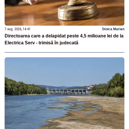
7 aug. 2026, 14:41
Stoica Marian
Directoarea care a delapidat peste 4,5 milioane lei de la
Electrica Serv - trimisă în judecată