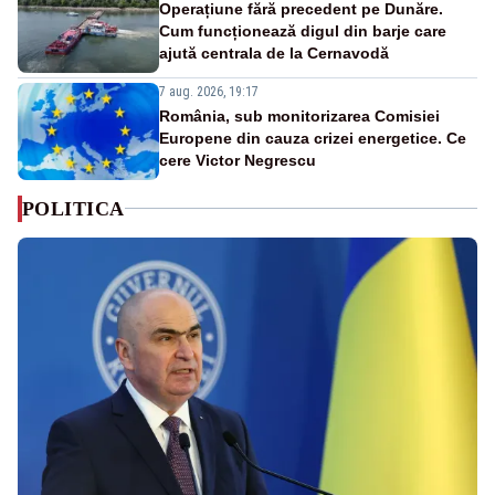
Operațiune fără precedent pe Dunăre.
Cum funcționează digul din barje care
ajută centrala de la Cernavodă
7 aug. 2026, 19:17
România, sub monitorizarea Comisiei
Europene din cauza crizei energetice. Ce
cere Victor Negrescu
POLITICA