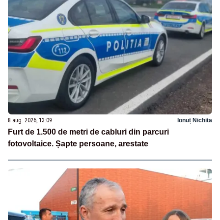
8 aug. 2026, 13:09
Ionuț Nichita
Furt de 1.500 de metri de cabluri din parcuri
fotovoltaice. Șapte persoane, arestate