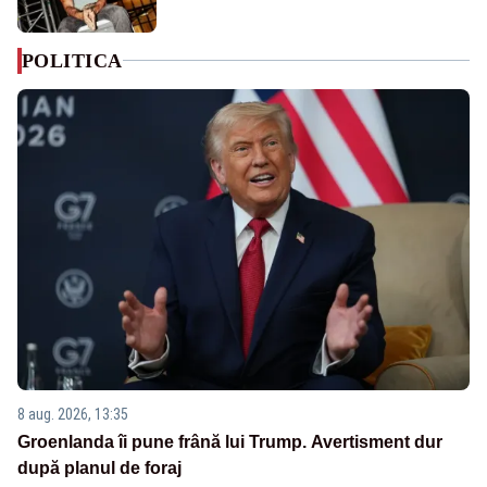
POLITICA
8 aug. 2026, 13:35
Groenlanda îi pune frână lui Trump. Avertisment dur
după planul de foraj