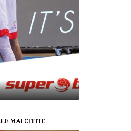
LE MAI CITITE