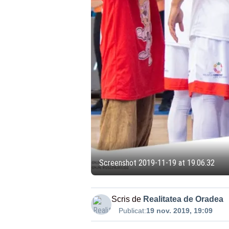
Screenshot 2019-11-19 at 19.06.32
Scris de
Realitatea de Oradea
Publicat:
19 nov. 2019, 19:09