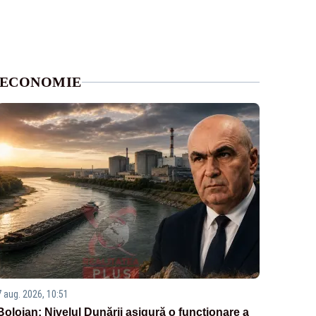
ECONOMIE
7 aug. 2026, 10:51
Bolojan: Nivelul Dunării asigură o funcționare a