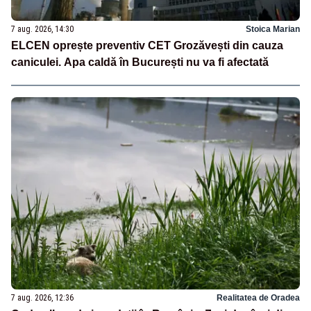
7 aug. 2026, 14:30
Stoica Marian
ELCEN oprește preventiv CET Grozăvești din cauza
caniculei. Apa caldă în București nu va fi afectată
7 aug. 2026, 12:36
Realitatea de Oradea