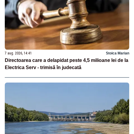
7 aug. 2026, 14:41
Stoica Marian
Directoarea care a delapidat peste 4,5 milioane lei de la
Electrica Serv - trimisă în judecată