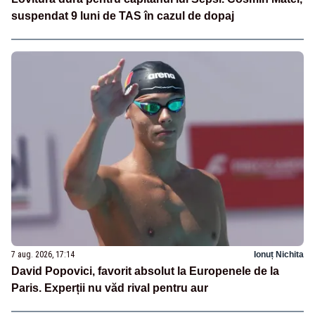
suspendat 9 luni de TAS în cazul de dopaj
7 aug. 2026, 17:14
Ionuț Nichita
David Popovici, favorit absolut la Europenele de la
Paris. Experții nu văd rival pentru aur