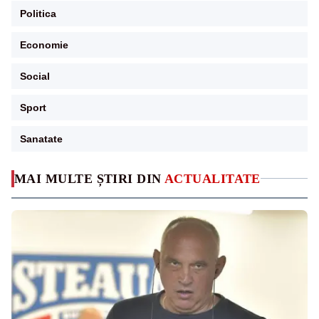
Politica
Economie
Social
Sport
Sanatate
MAI MULTE ȘTIRI DIN
ACTUALITATE