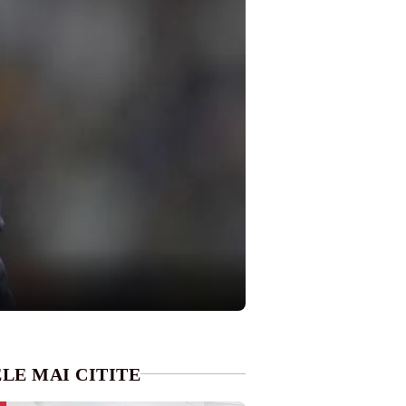
LE MAI CITITE