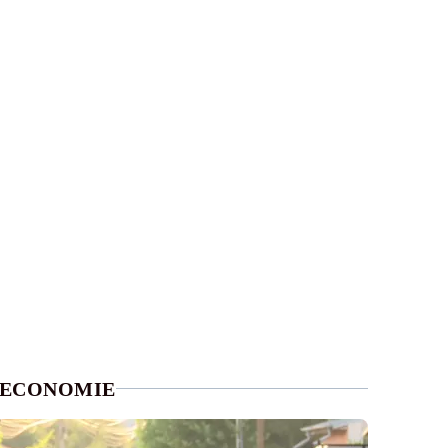
ECONOMIE