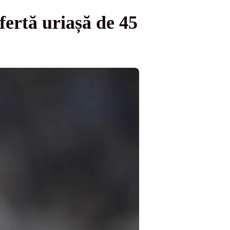
ofertă uriașă de 45