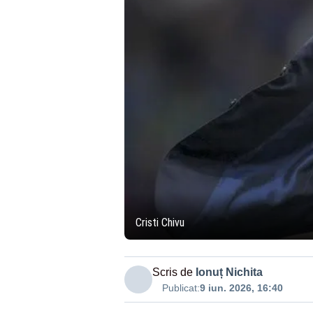
Cristi Chivu
Scris de
Ionuț Nichita
Publicat:
9 iun. 2026, 16:40