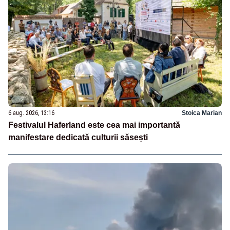
6 aug. 2026, 13:16
Stoica Marian
Festivalul Haferland este cea mai importantă
manifestare dedicată culturii săsești