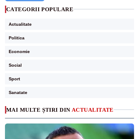
CATEGORII POPULARE
Actualitate
Politica
Economie
Social
Sport
Sanatate
MAI MULTE ȘTIRI DIN
ACTUALITATE