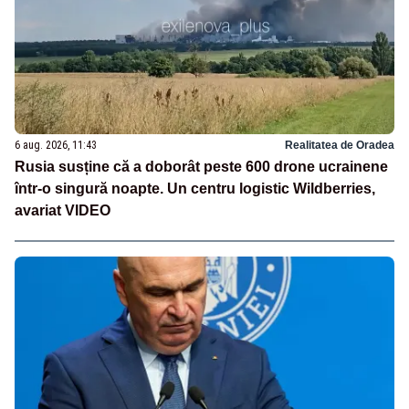
6 aug. 2026, 11:43
Realitatea de Oradea
Rusia susține că a doborât peste 600 drone ucrainene
într-o singură noapte. Un centru logistic Wildberries,
avariat VIDEO