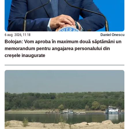
6 aug. 2026, 11:18
Daniel Onescu
Bolojan: Vom aproba în maximum două săptămâni un
memorandum pentru angajarea personalului din
creșele inaugurate