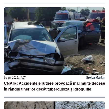
6 aug. 2026, 14:07
Stoica Marian
CNAIR: Accidentele rutiere provoacă mai multe decese
în rândul tinerilor decât tuberculoza și drogurile