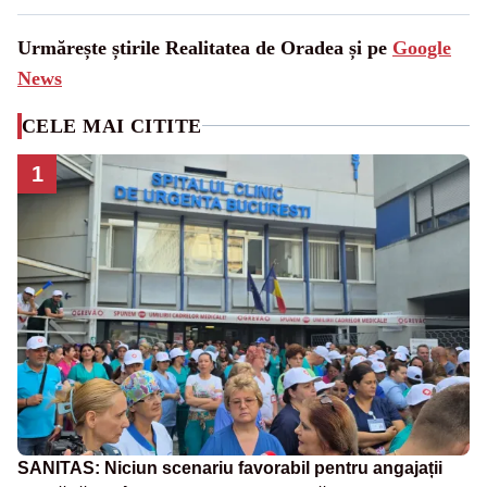
Urmărește știrile Realitatea de Oradea și pe
Google
News
CELE MAI CITITE
1
SANITAS: Niciun scenariu favorabil pentru angajații