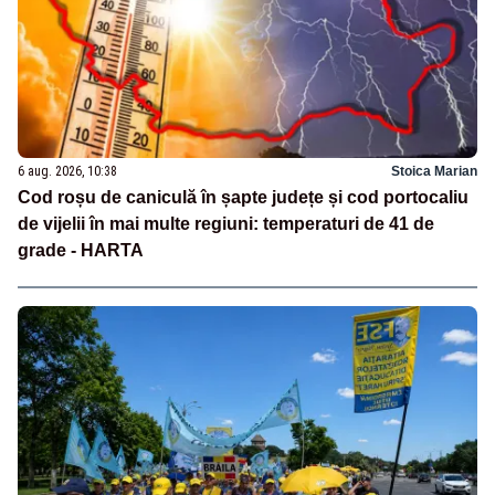
6 aug. 2026, 10:38
Stoica Marian
Cod roșu de caniculă în șapte județe și cod portocaliu
de vijelii în mai multe regiuni: temperaturi de 41 de
grade - HARTA