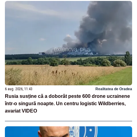
6 aug. 2026, 11:43
Realitatea de Oradea
Rusia susține că a doborât peste 600 drone ucrainene
într-o singură noapte. Un centru logistic Wildberries,
avariat VIDEO