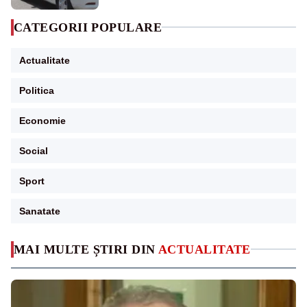
CATEGORII POPULARE
Actualitate
Politica
Economie
Social
Sport
Sanatate
MAI MULTE ȘTIRI DIN
ACTUALITATE