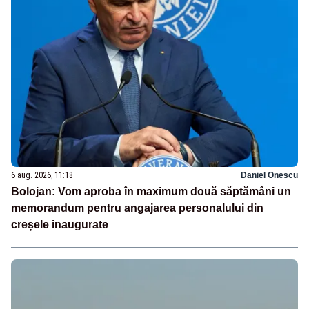
6 aug. 2026, 11:18
Daniel Onescu
Bolojan: Vom aproba în maximum două săptămâni un
memorandum pentru angajarea personalului din
creșele inaugurate