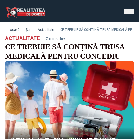
Acasă
Știri
Actualitate
CE TREBUIE SĂ CONȚINĂ TRUSA MEDICALĂ PENTRU CONCEDIU
·
ACTUALITATE
2 min citire
CE TREBUIE SĂ CONȚINĂ TRUSA
MEDICALĂ PENTRU CONCEDIU