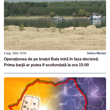
6 aug. 2026, 10:50
Stoica Marian
Operațiunea de pe brațul Bala intră în faza decisivă.
Prima barjă ar putea fi scufundată la ora 15:00