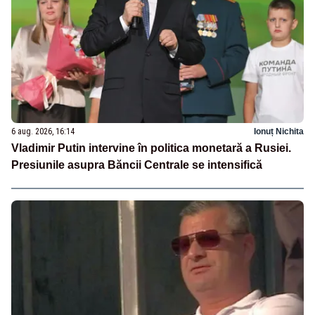
6 aug. 2026, 16:14
Ionuț Nichita
Vladimir Putin intervine în politica monetară a Rusiei.
Presiunile asupra Băncii Centrale se intensifică