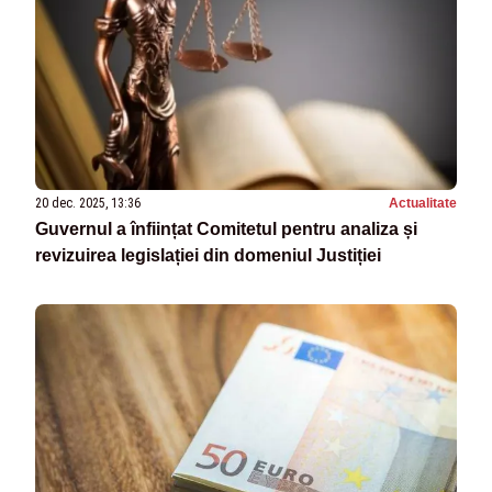
20 dec. 2025, 13:36
Actualitate
Guvernul a înființat Comitetul pentru analiza și
revizuirea legislației din domeniul Justiției