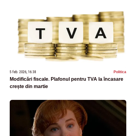
5 feb. 2026, 16:38
Politica
Modificări fiscale. Plafonul pentru TVA la încasare
crește din martie