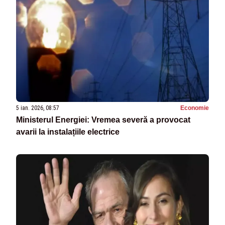
5 ian. 2026, 08:57
Economie
Ministerul Energiei: Vremea severă a provocat
avarii la instalațiile electrice