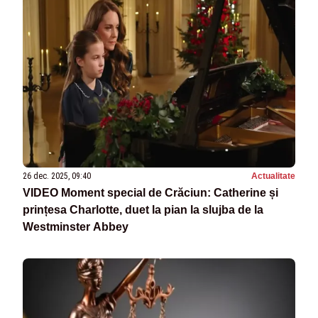
26 dec. 2025, 09:40
Actualitate
VIDEO Moment special de Crăciun: Catherine și
prințesa Charlotte, duet la pian la slujba de la
Westminster Abbey