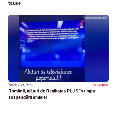
tiranie
20 feb. 2026, 09:24
Actualitate
Românii, alături de Realitatea PLUS în timpul
suspendării emisiei