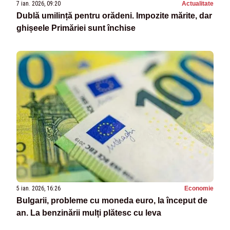
7 ian. 2026, 09:20
Actualitate
Dublă umilință pentru orădeni. Impozite mărite, dar
ghișeele Primăriei sunt închise
5 ian. 2026, 16:26
Economie
Bulgarii, probleme cu moneda euro, la început de
an. La benzinării mulți plătesc cu leva