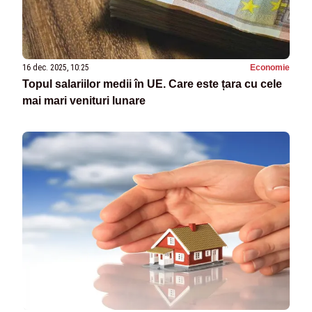
16 dec. 2025, 10:25
Economie
Topul salariilor medii în UE. Care este țara cu cele
mai mari venituri lunare