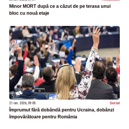
Minor MORT după ce a căzut de pe terasa unui
bloc cu nouă etaje
21 ian. 2026, 09:05
Social
Împrumut fără dobândă pentru Ucraina, dobânzi
împovărătoare pentru România