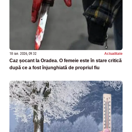
18 ian. 2026, 09:32
Actualitate
Caz șocant la Oradea. O femeie este în stare critică
după ce a fost înjunghiată de propriul fiu