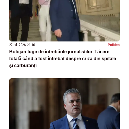
27 iul. 2026, 21:10
Politica
Bolojan fuge de întrebările jurnaliștilor. Tăcere
totală când a fost întrebat despre criza din spitale
și carburanți