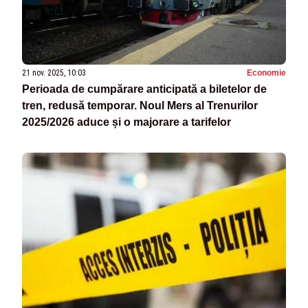
21 nov. 2025, 10:03
Economie
Perioada de cumpărare anticipată a biletelor de
tren, redusă temporar. Noul Mers al Trenurilor
2025/2026 aduce și o majorare a tarifelor