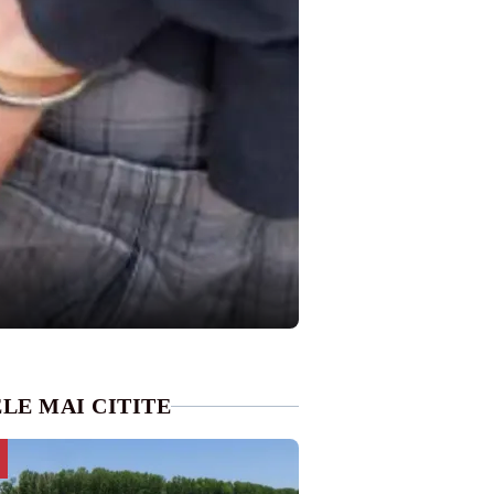
LE MAI CITITE