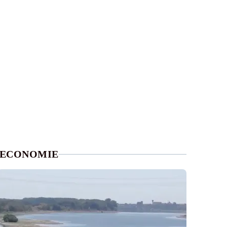
ECONOMIE