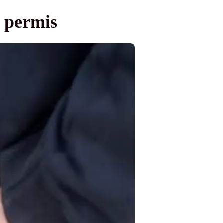
ă permis