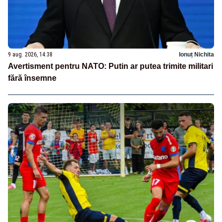
9 aug. 2026, 14:38
Ionuț Nichita
Avertisment pentru NATO: Putin ar putea trimite militari
fără însemne