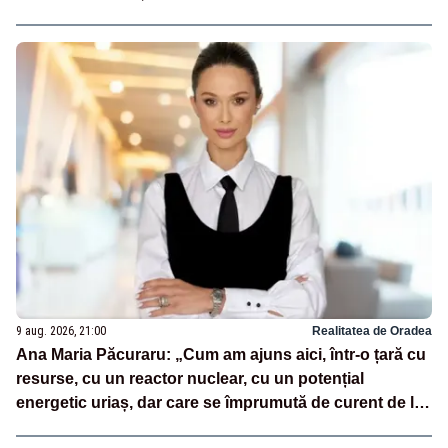
9 aug. 2026, 21:00
Realitatea de Oradea
Ana Maria Păcuraru: „Cum am ajuns aici, într-o țară cu
resurse, cu un reactor nuclear, cu un potențial
energetic uriaș, dar care se împrumută de curent de la
vecini?”