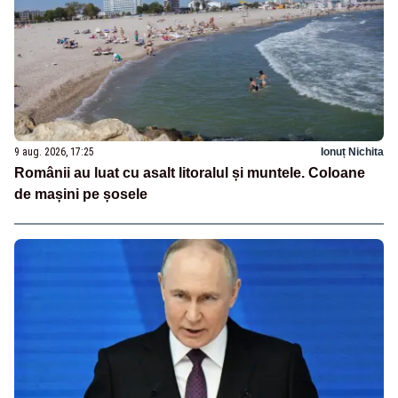
9 aug. 2026, 17:25
Ionuț Nichita
Românii au luat cu asalt litoralul și muntele. Coloane
de mașini pe șosele