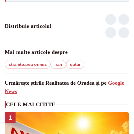
Distribuie articolul
Mai multe articole despre
stramtoarea ormuz
iran
qatar
Urmărește știrile Realitatea de Oradea și pe
Google
News
CELE MAI CITITE
1