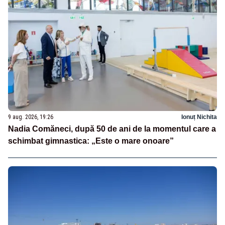
9 aug. 2026, 19:26
Ionuț Nichita
Nadia Comăneci, după 50 de ani de la momentul care a
schimbat gimnastica: „Este o mare onoare”