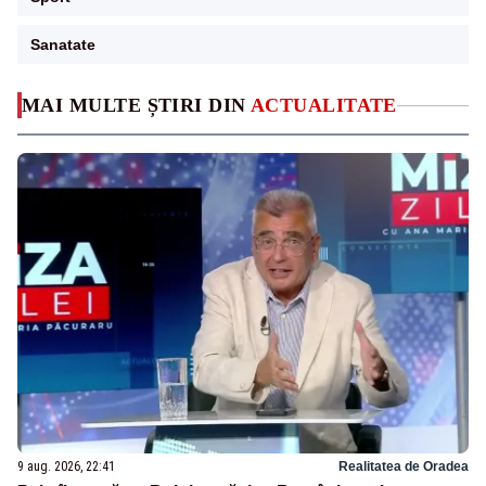
Sanatate
MAI MULTE ȘTIRI DIN
ACTUALITATE
9 aug. 2026, 22:41
Realitatea de Oradea