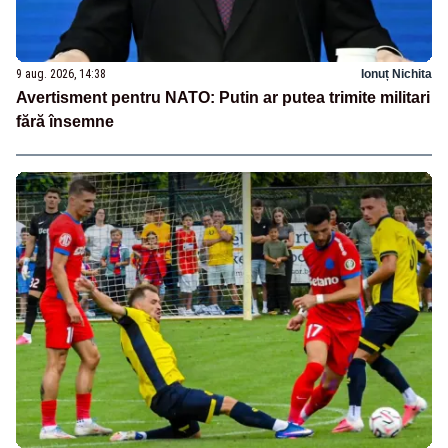
9 aug. 2026, 14:38
Ionuț Nichita
Avertisment pentru NATO: Putin ar putea trimite militari
fără însemne