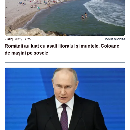
9 aug. 2026, 17:25
Ionuț Nichita
Românii au luat cu asalt litoralul și muntele. Coloane
de mașini pe șosele