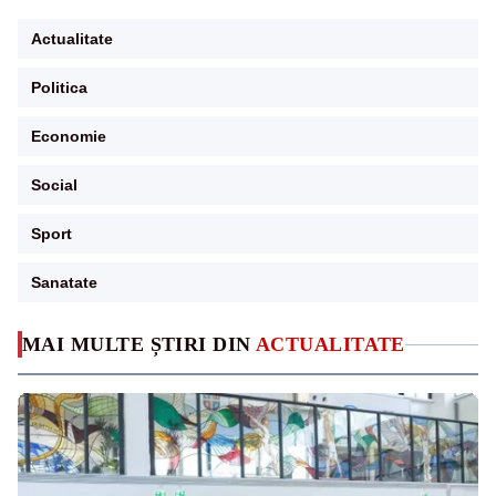
Actualitate
Politica
Economie
Social
Sport
Sanatate
MAI MULTE ȘTIRI DIN
ACTUALITATE