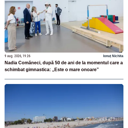
9 aug. 2026, 19:26
Ionuț Nichita
Nadia Comăneci, după 50 de ani de la momentul care a
schimbat gimnastica: „Este o mare onoare”