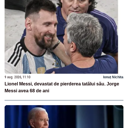
9 aug. 2026, 11:10
Ionuț Nichita
Lionel Messi, devastat de pierderea tatălui său. Jorge
Messi avea 68 de ani