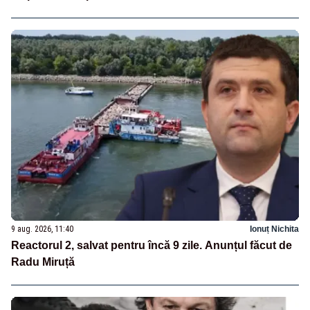
9 aug. 2026, 11:40
Ionuț Nichita
Reactorul 2, salvat pentru încă 9 zile. Anunțul făcut de
Radu Miruță