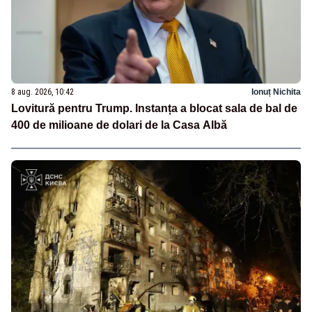
8 aug. 2026, 10:42
Ionuț Nichita
Lovitură pentru Trump. Instanța a blocat sala de bal de
400 de milioane de dolari de la Casa Albă