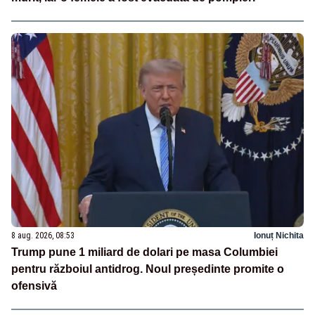
8 aug. 2026, 08:53
Ionuț Nichita
Trump pune 1 miliard de dolari pe masa Columbiei
pentru războiul antidrog. Noul președinte promite o
ofensivă