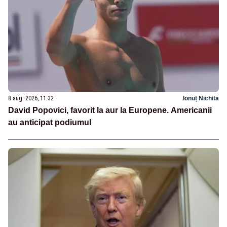
8 aug. 2026, 11:32
Ionuț Nichita
David Popovici, favorit la aur la Europene. Americanii
au anticipat podiumul