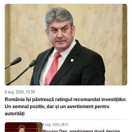
8 aug. 2026, 10:38
România își păstrează ratingul recomandat investițiilor.
Un semnal pozitiv, dar și un avertisment pentru
autorități
8 aug. 2026, 08:51
Nicușor Dan, avertisment după decizia