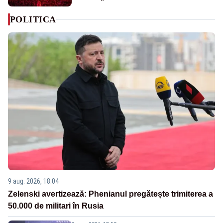
POLITICA
9 aug. 2026, 18:04
Zelenski avertizează: Phenianul pregătește trimiterea a
50.000 de militari în Rusia