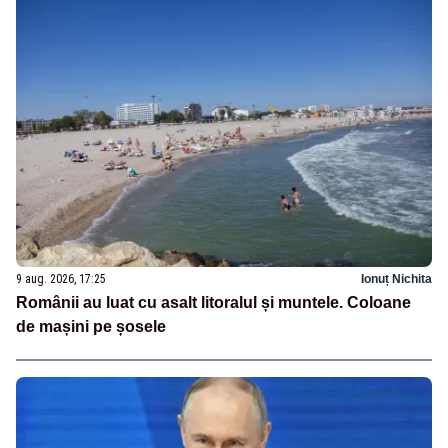
9 aug. 2026, 17:25
Ionuț Nichita
Românii au luat cu asalt litoralul și muntele. Coloane
de mașini pe șosele