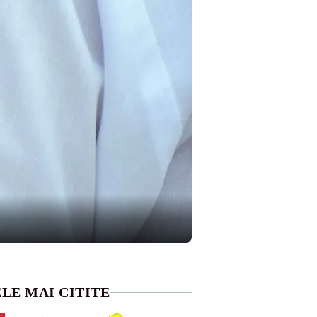
LE MAI CITITE