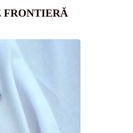
E FRONTIERĂ