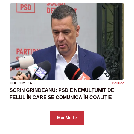
28 iul. 2025, 16:06
Politica
SORIN GRINDEANU: PSD E NEMULȚUMIT DE
FELUL ÎN CARE SE COMUNICĂ ÎN COALIȚIE
Mai Multe