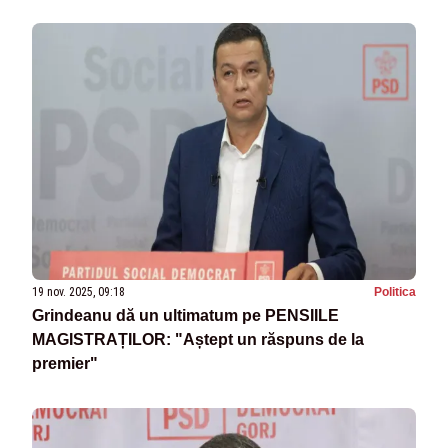
19 nov. 2025, 09:18
Politica
Grindeanu dă un ultimatum pe PENSIILE
MAGISTRAȚILOR: "Aștept un răspuns de la
premier"