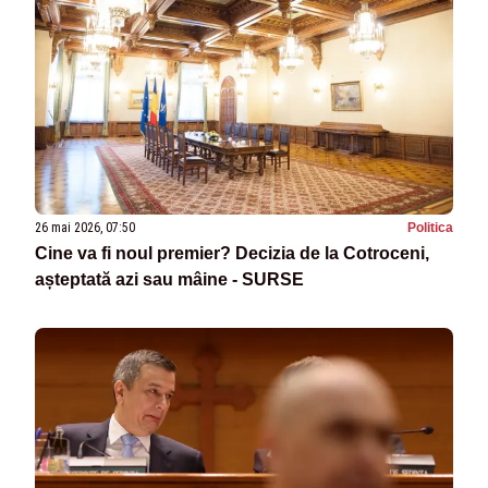
26 mai 2026, 07:50
Politica
Cine va fi noul premier? Decizia de la Cotroceni,
așteptată azi sau mâine - SURSE