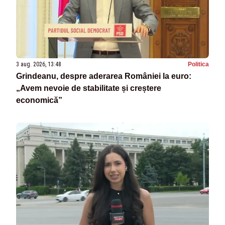
3 aug. 2026, 13:48
Politica
Grindeanu, despre aderarea României la euro:
„Avem nevoie de stabilitate și creștere
economică”