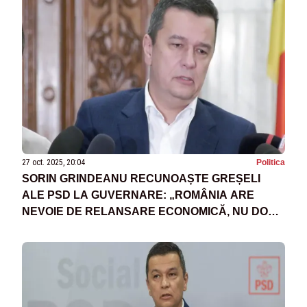
27 oct. 2025, 20:04
Politica
SORIN GRINDEANU RECUNOAȘTE GREȘELI
ALE PSD LA GUVERNARE: „ROMÂNIA ARE
NEVOIE DE RELANSARE ECONOMICĂ, NU DOAR
DE AUSTERITATE”