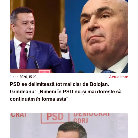
1 apr. 2026, 15:23
Actualitate
PSD se delimitează tot mai clar de Bolojan.
Grindeanu: „Nimeni în PSD nu-și mai dorește să
continuăm în forma asta”