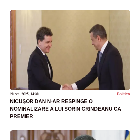
28 oct. 2025, 14:38
Politica
NICUȘOR DAN N-AR RESPINGE O
NOMINALIZARE A LUI SORIN GRINDEANU CA
PREMIER