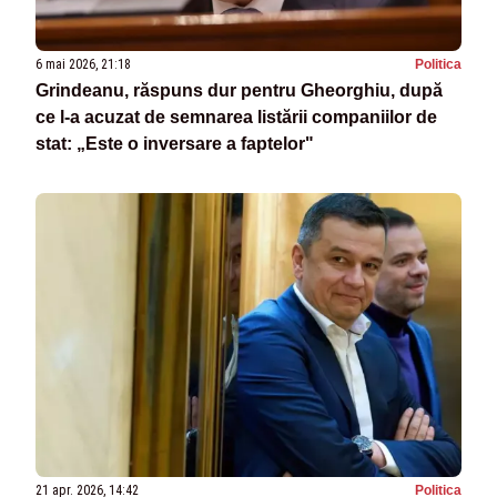
6 mai 2026, 21:18
Politica
Grindeanu, răspuns dur pentru Gheorghiu, după
ce l-a acuzat de semnarea listării companiilor de
stat: „Este o inversare a faptelor"
21 apr. 2026, 14:42
Politica