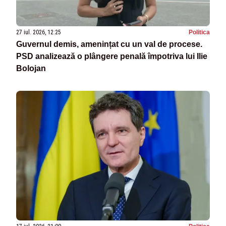
27 iul. 2026, 12:25
Politica
Guvernul demis, amenințat cu un val de procese.
PSD analizează o plângere penală împotriva lui Ilie
Bolojan