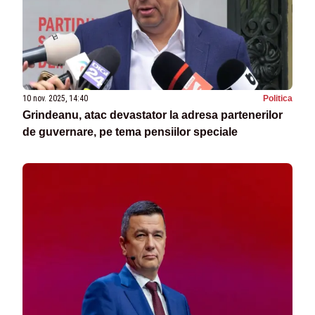
10 nov. 2025, 14:40
Politica
Grindeanu, atac devastator la adresa partenerilor
de guvernare, pe tema pensiilor speciale