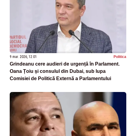
9 mar. 2026, 12:01
Politica
Grindeanu cere audieri de urgență în Parlament.
Oana Țoiu și consulul din Dubai, sub lupa
Comisiei de Politică Externă a Parlamentului