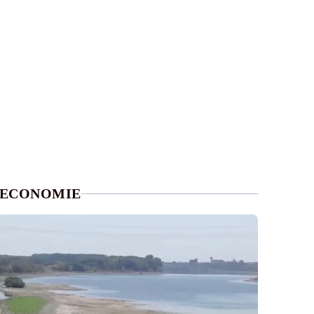
ECONOMIE