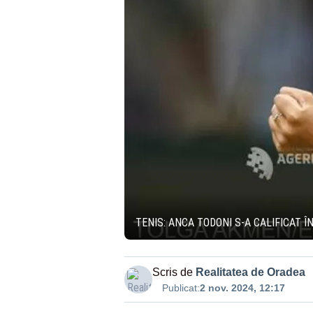
TENIS: ANCA TODONI S-A CALIFICAT Î
Scris de
Realitatea de Oradea
Publicat:
2 nov. 2024, 12:17