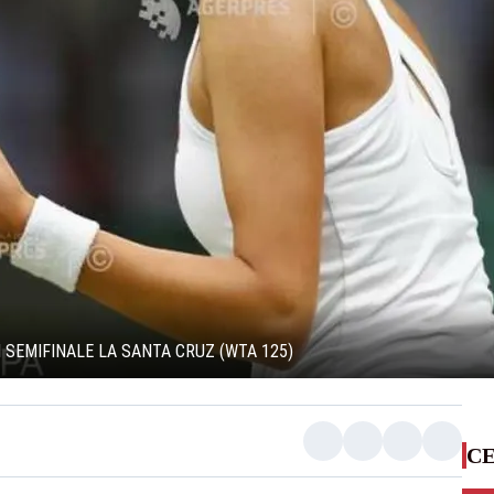
N SEMIFINALE LA SANTA CRUZ (WTA 125)
CE