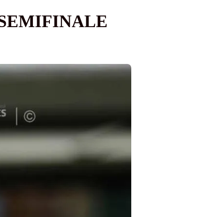
 SEMIFINALE