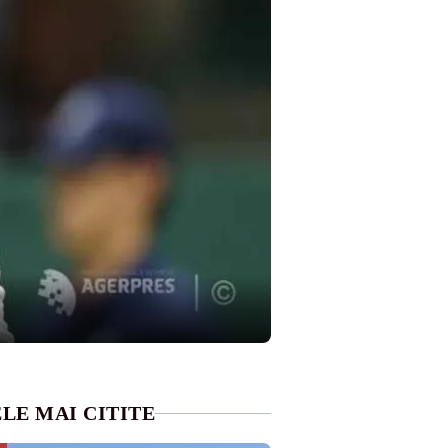
LE MAI CITITE