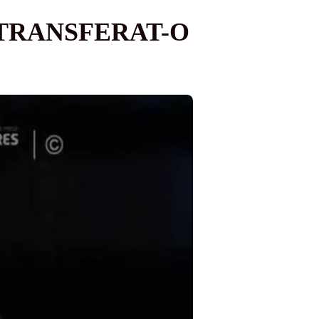
 TRANSFERAT-O