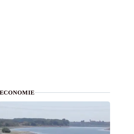
ECONOMIE