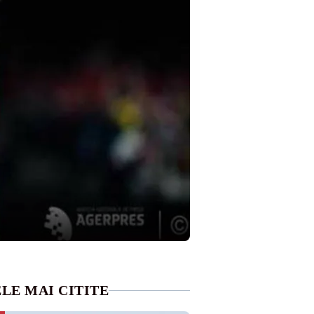
LE MAI CITITE