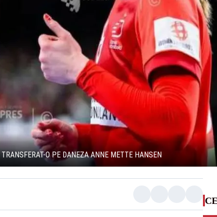
A TRANSFERAT-O PE DANEZA ANNE METTE HANSEN
CE