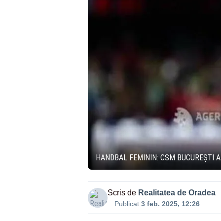
HANDBAL FEMININ: CSM BUCUREȘTI 
Scris de
Realitatea de Oradea
Publicat:
3 feb. 2025, 12:26