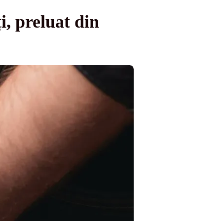
i, preluat din