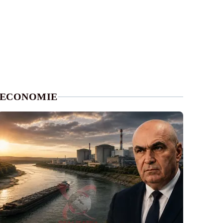
ECONOMIE