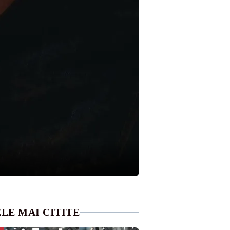
LE MAI CITITE