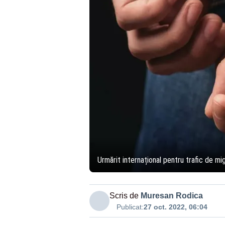
Urmărit internațional pentru trafic de migr
Scris de
Muresan Rodica
Publicat:
27 oct. 2022, 06:04