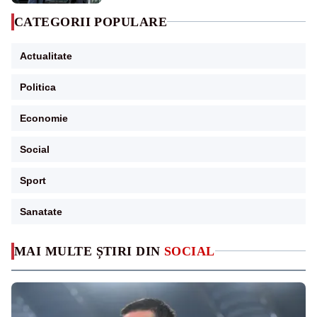
CATEGORII POPULARE
Actualitate
Politica
Economie
Social
Sport
Sanatate
MAI MULTE ȘTIRI DIN
SOCIAL