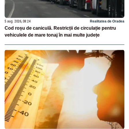
5 aug. 2026, 08:24
Realitatea de Oradea
Cod roșu de caniculă. Restricții de circulație pentru
vehiculele de mare tonaj în mai multe județe