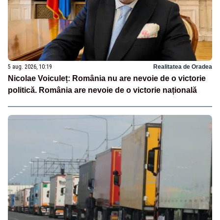
5 aug. 2026, 10:19
Realitatea de Oradea
Nicolae Voiculeț: România nu are nevoie de o victorie
politică. România are nevoie de o victorie națională