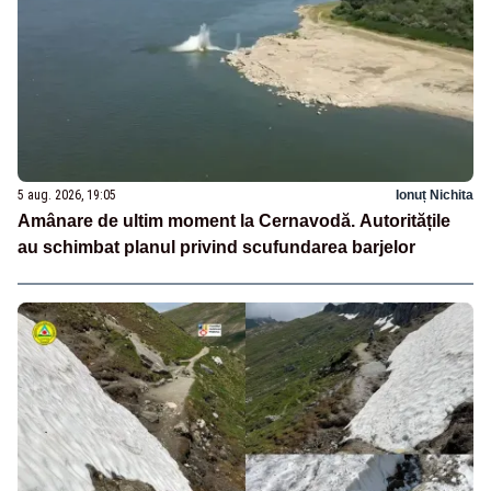
5 aug. 2026, 19:05
Ionuț Nichita
Amânare de ultim moment la Cernavodă. Autoritățile
au schimbat planul privind scufundarea barjelor