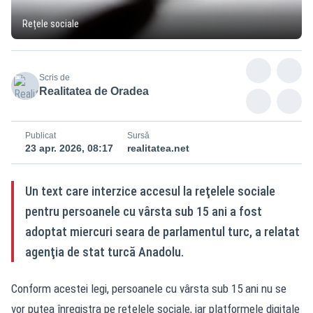
Rețele sociale
Scris de
Realitatea de Oradea
Publicat
Sursă
23 apr. 2026, 08:17
realitatea.net
Un text care interzice accesul la reţelele sociale
pentru persoanele cu vârsta sub 15 ani a fost
adoptat miercuri seara de parlamentul turc, a relatat
agenţia de stat turcă Anadolu.
Conform acestei legi, persoanele cu vârsta sub 15 ani nu se
vor putea înregistra pe reţelele sociale, iar platformele digitale