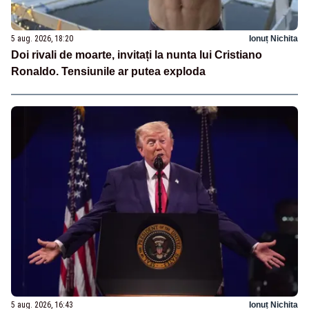
5 aug. 2026, 18:20
Ionuț Nichita
Doi rivali de moarte, invitați la nunta lui Cristiano
Ronaldo. Tensiunile ar putea exploda
5 aug. 2026, 16:43
Ionuț Nichita