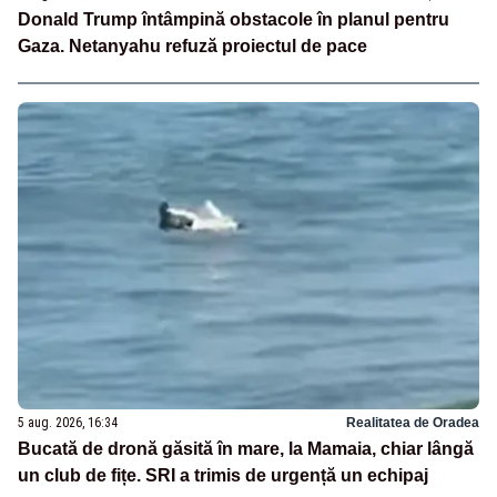
Donald Trump întâmpină obstacole în planul pentru
Gaza. Netanyahu refuză proiectul de pace
5 aug. 2026, 16:34
Realitatea de Oradea
Bucată de dronă găsită în mare, la Mamaia, chiar lângă
un club de fițe. SRI a trimis de urgență un echipaj