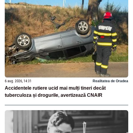
6 aug. 2026, 14:31
Realitatea de Oradea
Accidentele rutiere ucid mai mulți tineri decât
tuberculoza și drogurile, avertizează CNAIR