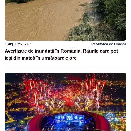
6 aug. 2026, 12:57
Realitatea de Oradea
Avertizare de inundații în România. Râurile care pot
ieși din matcă în următoarele ore