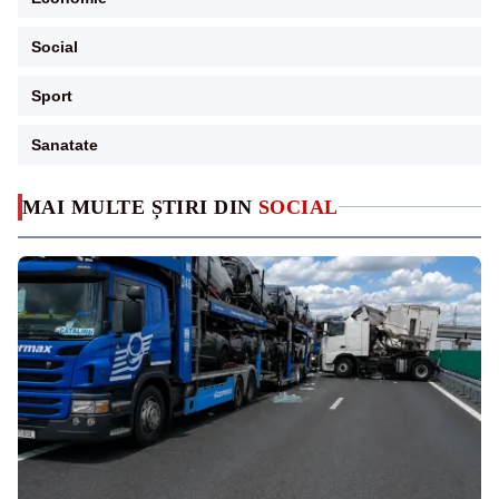
Social
Sport
Sanatate
MAI MULTE ȘTIRI DIN
SOCIAL