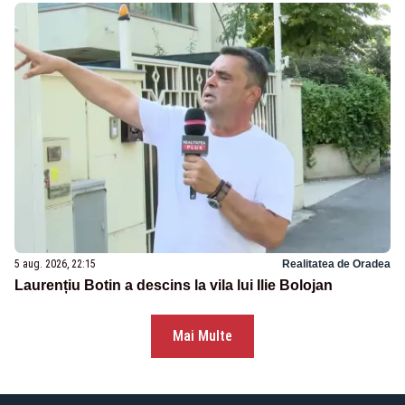
5 aug. 2026, 22:15
Realitatea de Oradea
Laurențiu Botin a descins la vila lui Ilie Bolojan
Mai Multe