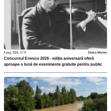
6 aug. 2026, 13:19
Stoica Marian
Concursul Enescu 2026 - ediția aniversară oferă
aproape o lună de evenimente gratuite pentru public