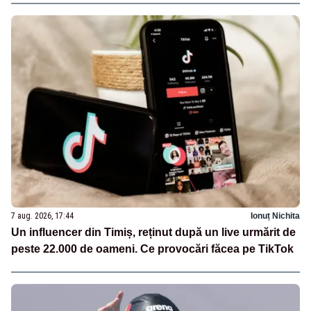
7 aug. 2026, 17:44
Ionuț Nichita
Un influencer din Timiș, reținut după un live urmărit de
peste 22.000 de oameni. Ce provocări făcea pe TikTok