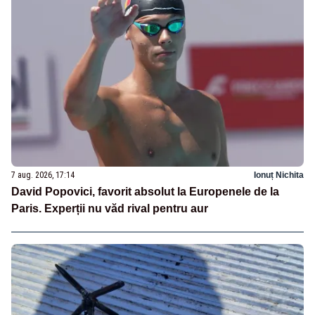
7 aug. 2026, 17:14
Ionuț Nichita
David Popovici, favorit absolut la Europenele de la
Paris. Experții nu văd rival pentru aur