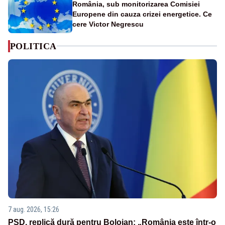
România, sub monitorizarea Comisiei
Europene din cauza crizei energetice. Ce
cere Victor Negrescu
POLITICA
7 aug. 2026, 15:26
PSD, replică dură pentru Bolojan: „România este într-o