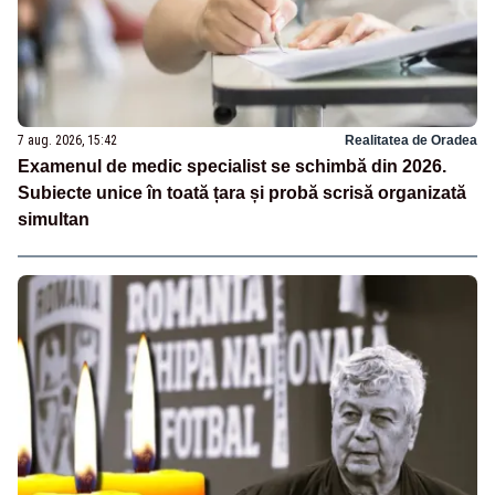
7 aug. 2026, 15:42
Realitatea de Oradea
Examenul de medic specialist se schimbă din 2026.
Subiecte unice în toată țara și probă scrisă organizată
simultan