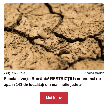
7 aug. 2026, 12:55
Stoica Marian
Seceta lovește România! RESTRICȚII la consumul de
apă în 141 de localități din mai multe județe
Mai Multe