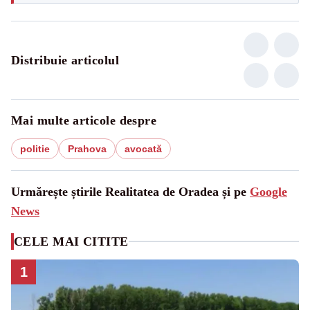
Distribuie articolul
Mai multe articole despre
politie
Prahova
avocată
Urmărește știrile Realitatea de Oradea și pe
Google
News
CELE MAI CITITE
1