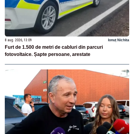
8 aug. 2026, 13:09
Ionuț Nichita
Furt de 1.500 de metri de cabluri din parcuri
fotovoltaice. Șapte persoane, arestate