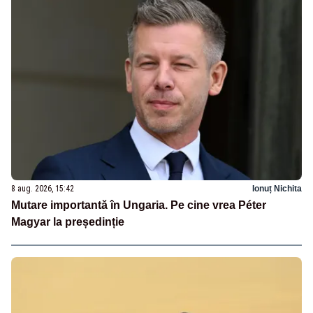
8 aug. 2026, 15:42
Ionuț Nichita
Mutare importantă în Ungaria. Pe cine vrea Péter
Magyar la președinție