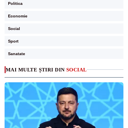
Politica
Economie
Social
Sport
Sanatate
MAI MULTE ȘTIRI DIN
SOCIAL