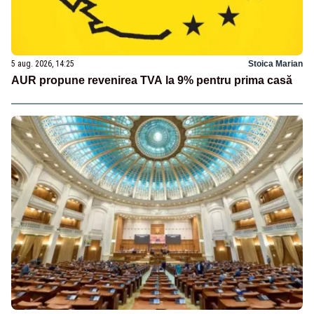
5 aug. 2026, 14:25
Stoica Marian
AUR propune revenirea TVA la 9% pentru prima casă