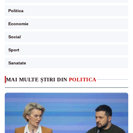
Politica
Economie
Social
Sport
Sanatate
MAI MULTE ȘTIRI DIN
POLITICA