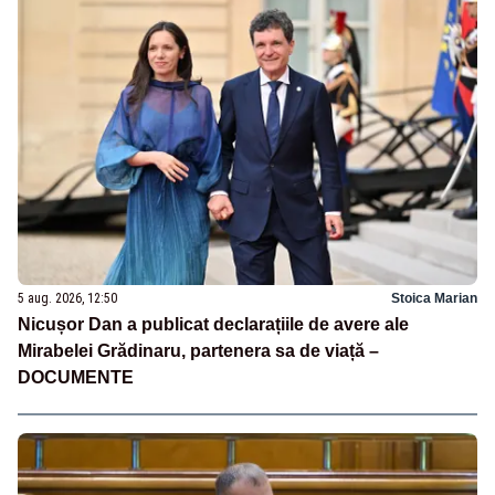
5 aug. 2026, 12:50
Stoica Marian
Nicușor Dan a publicat declarațiile de avere ale
Mirabelei Grădinaru, partenera sa de viață –
DOCUMENTE