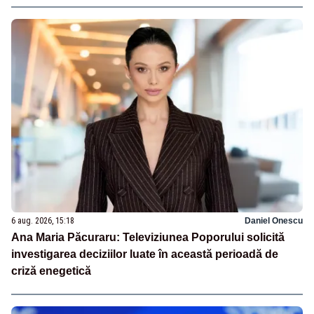
6 aug. 2026, 15:18
Daniel Onescu
Ana Maria Păcuraru: Televiziunea Poporului solicită
investigarea deciziilor luate în această perioadă de
criză enegetică