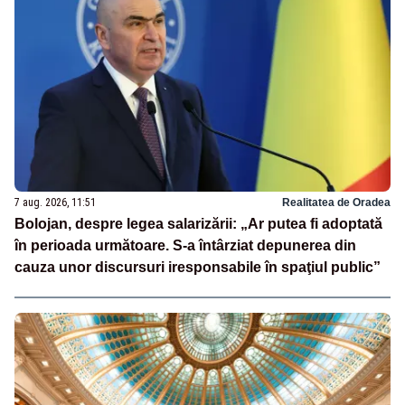
7 aug. 2026, 11:51
Realitatea de Oradea
Bolojan, despre legea salarizării: „Ar putea fi adoptată
în perioada următoare. S-a întârziat depunerea din
cauza unor discursuri iresponsabile în spaţiul public”