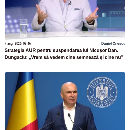
7 aug. 2026, 08:46
Daniel Onescu
Strategia AUR pentru suspendarea lui Nicușor Dan.
Dungaciu: „Vrem să vedem cine semnează și cine nu”