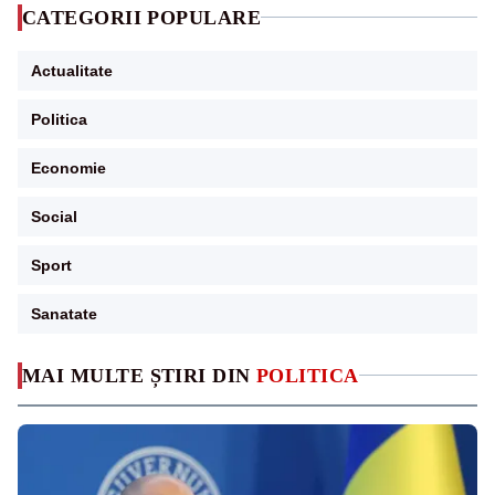
CATEGORII POPULARE
Actualitate
Politica
Economie
Social
Sport
Sanatate
MAI MULTE ȘTIRI DIN
POLITICA