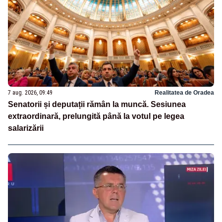
7 aug. 2026, 09:49
Realitatea de Oradea
Senatorii și deputații rămân la muncă. Sesiunea
extraordinară, prelungită până la votul pe legea
salarizării