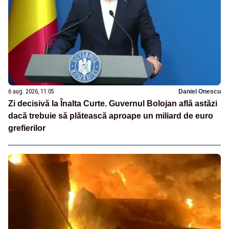
6 aug. 2026, 11:05
Daniel Onescu
Zi decisivă la Înalta Curte. Guvernul Bolojan află astăzi
dacă trebuie să plătească aproape un miliard de euro
grefierilor