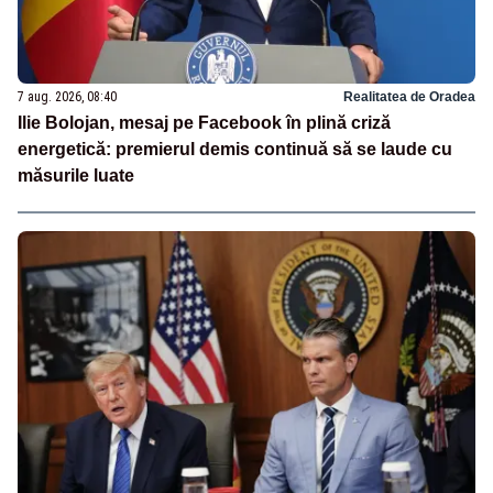
7 aug. 2026, 08:40
Realitatea de Oradea
Ilie Bolojan, mesaj pe Facebook în plină criză
energetică: premierul demis continuă să se laude cu
măsurile luate