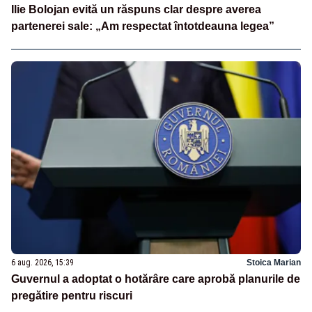
Ilie Bolojan evită un răspuns clar despre averea
partenerei sale: „Am respectat întotdeauna legea”
6 aug. 2026, 15:39
Stoica Marian
Guvernul a adoptat o hotărâre care aprobă planurile de
pregătire pentru riscuri