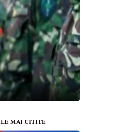
LE MAI CITITE