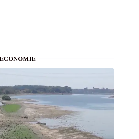
ECONOMIE