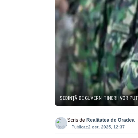
ȘEDINȚĂ DE GUVERN: TINERII VOR PU
Scris de
Realitatea de Oradea
Publicat:
2 oct. 2025, 12:37