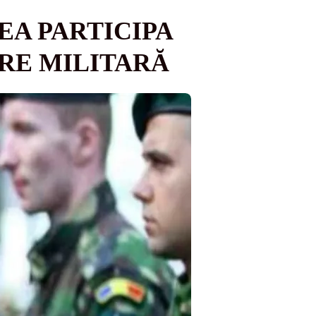
EA PARTICIPA
RE MILITARĂ