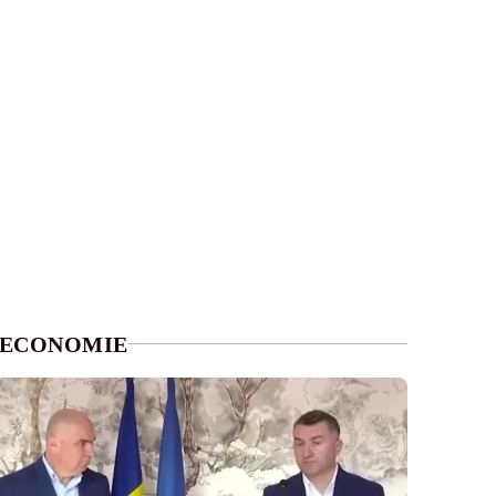
ECONOMIE