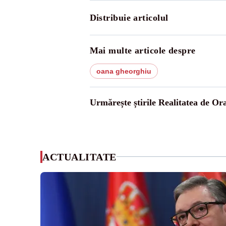
Distribuie articolul
Mai multe articole despre
oana gheorghiu
Urmărește știrile Realitatea de Or
ACTUALITATE