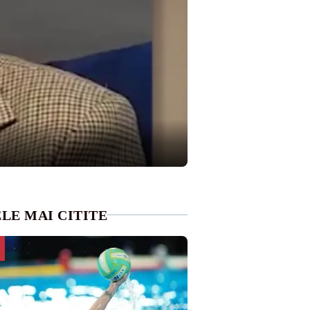
LE MAI CITITE