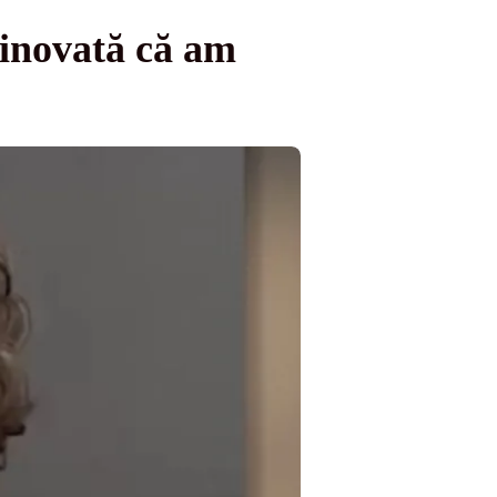
inovată că am