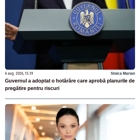
6 aug. 2026, 15:39
Stoica Marian
Guvernul a adoptat o hotărâre care aprobă planurile de
pregătire pentru riscuri