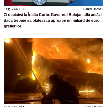
6 aug. 2026, 11:05
Daniel Onescu
Zi decisivă la Înalta Curte. Guvernul Bolojan află astăzi
dacă trebuie să plătească aproape un miliard de euro
grefierilor