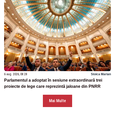
6 aug. 2026, 08:28
Stoica Marian
Parlamentul a adoptat în sesiune extraordinară trei
proiecte de lege care reprezintă jaloane din PNRR
Mai Multe