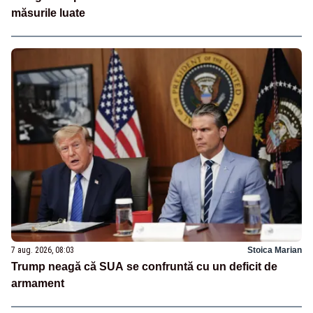
măsurile luate
7 aug. 2026, 08:03
Stoica Marian
Trump neagă că SUA se confruntă cu un deficit de
armament