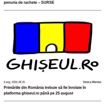
penuria de rachete – SURSE
6 aug. 2026, 08:35
Stoica Marian
Primăriile din România trebuie să fie înrolate în
platforma ghiseul.ro până pe 25 august