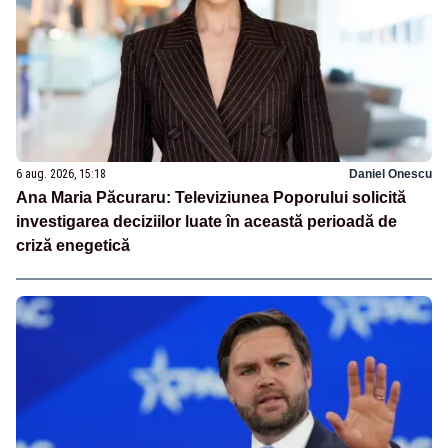
6 aug. 2026, 15:18
Daniel Onescu
Ana Maria Păcuraru: Televiziunea Poporului solicită
investigarea deciziilor luate în această perioadă de
criză enegetică