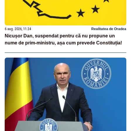
6 aug. 2026, 11:24
Realitatea de Oradea
Nicușor Dan, suspendat pentru că nu propune un
nume de prim-ministru, așa cum prevede Constituția!