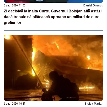
6 aug. 2026, 11:05
Daniel Onescu
Zi decisivă la Înalta Curte. Guvernul Bolojan află astăzi
dacă trebuie să plătească aproape un miliard de euro
grefierilor
6 aug. 2026, 10:47
Stoica Marian