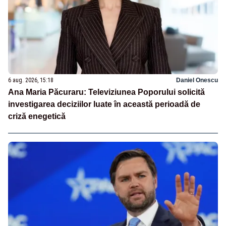
6 aug. 2026, 15:18
Daniel Onescu
Ana Maria Păcuraru: Televiziunea Poporului solicită
investigarea deciziilor luate în această perioadă de
criză enegetică