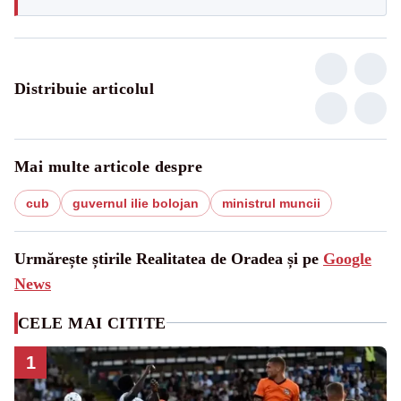
Distribuie articolul
Mai multe articole despre
cub
guvernul ilie bolojan
ministrul muncii
Urmărește știrile Realitatea de Oradea și pe
Google
News
CELE MAI CITITE
1