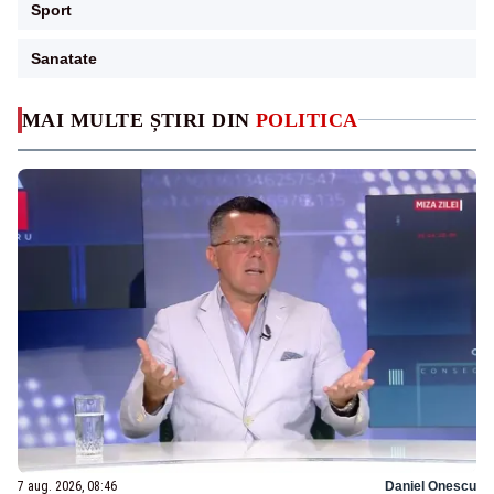
Sport
Sanatate
MAI MULTE ȘTIRI DIN
POLITICA
7 aug. 2026, 08:46
Daniel Onescu