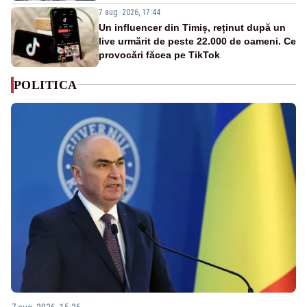
7 aug. 2026, 17:44
Un influencer din Timiș, reținut după un
live urmărit de peste 22.000 de oameni. Ce
provocări făcea pe TikTok
POLITICA