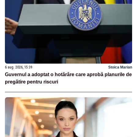
6 aug. 2026, 15:39
Stoica Marian
Guvernul a adoptat o hotărâre care aprobă planurile de
pregătire pentru riscuri