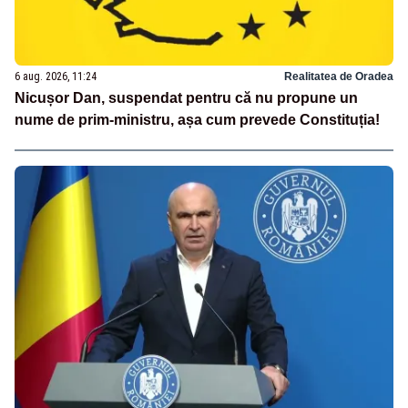
6 aug. 2026, 11:24
Realitatea de Oradea
Nicușor Dan, suspendat pentru că nu propune un
nume de prim-ministru, așa cum prevede Constituția!