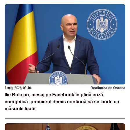
7 aug. 2026, 08:40
Realitatea de Oradea
Ilie Bolojan, mesaj pe Facebook în plină criză
energetică: premierul demis continuă să se laude cu
măsurile luate