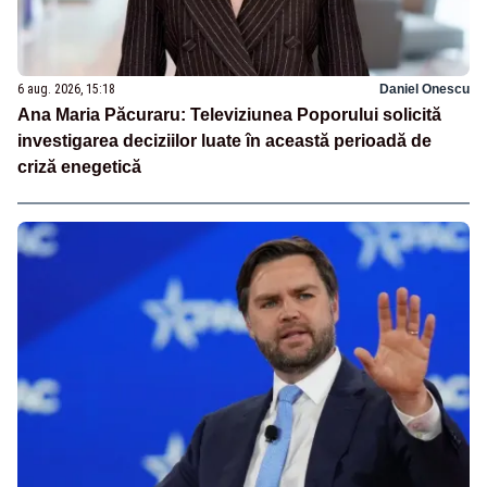
6 aug. 2026, 15:18
Daniel Onescu
Ana Maria Păcuraru: Televiziunea Poporului solicită
investigarea deciziilor luate în această perioadă de
criză enegetică