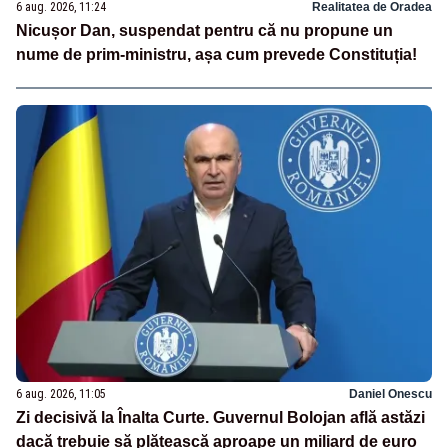
6 aug. 2026, 11:24
Realitatea de Oradea
Nicușor Dan, suspendat pentru că nu propune un
nume de prim-ministru, așa cum prevede Constituția!
6 aug. 2026, 11:05
Daniel Onescu
Zi decisivă la Înalta Curte. Guvernul Bolojan află astăzi
dacă trebuie să plătească aproape un miliard de euro