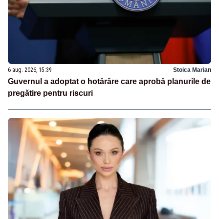
6 aug. 2026, 15:39
Stoica Marian
Guvernul a adoptat o hotărâre care aprobă planurile de
pregătire pentru riscuri