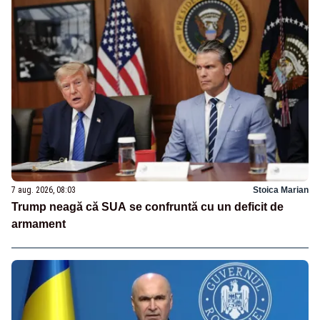
7 aug. 2026, 08:03
Stoica Marian
Trump neagă că SUA se confruntă cu un deficit de
armament