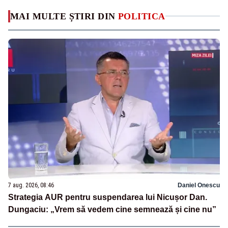
MAI MULTE ȘTIRI DIN
POLITICA
7 aug. 2026, 08:46
Daniel Onescu
Strategia AUR pentru suspendarea lui Nicușor Dan.
Dungaciu: „Vrem să vedem cine semnează și cine nu”