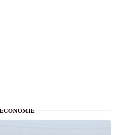
ECONOMIE