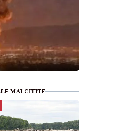
LE MAI CITITE