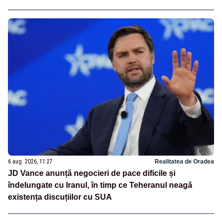
6 aug. 2026, 11:27
Realitatea de Oradea
JD Vance anunță negocieri de pace dificile și
îndelungate cu Iranul, în timp ce Teheranul neagă
existența discuțiilor cu SUA