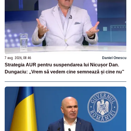
7 aug. 2026, 08:46
Daniel Onescu
Strategia AUR pentru suspendarea lui Nicușor Dan.
Dungaciu: „Vrem să vedem cine semnează și cine nu”