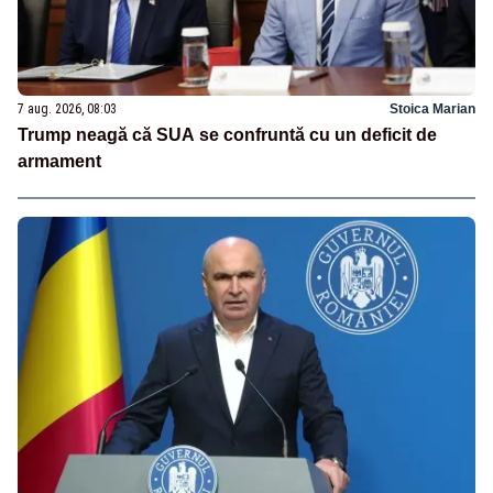
7 aug. 2026, 08:03
Stoica Marian
Trump neagă că SUA se confruntă cu un deficit de
armament