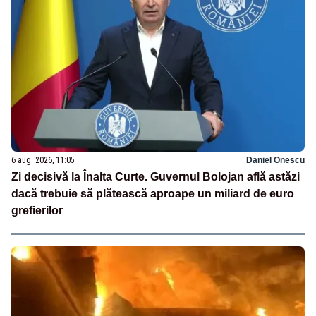
6 aug. 2026, 11:05
Daniel Onescu
Zi decisivă la Înalta Curte. Guvernul Bolojan află astăzi
dacă trebuie să plătească aproape un miliard de euro
grefierilor