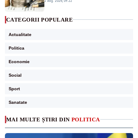
2 aug. 2026, 09:22
CATEGORII POPULARE
Actualitate
Politica
Economie
Social
Sport
Sanatate
MAI MULTE ȘTIRI DIN
POLITICA