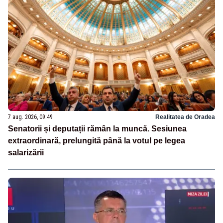
7 aug. 2026, 09:49
Realitatea de Oradea
Senatorii și deputații rămân la muncă. Sesiunea
extraordinară, prelungită până la votul pe legea
salarizării