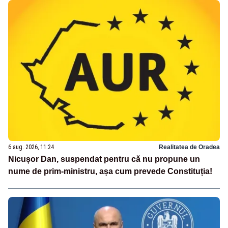
6 aug. 2026, 11:24
Realitatea de Oradea
Nicușor Dan, suspendat pentru că nu propune un
nume de prim-ministru, așa cum prevede Constituția!