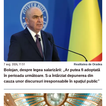
7 aug. 2026, 11:51
Realitatea de Oradea
Bolojan, despre legea salarizării: „Ar putea fi adoptată
în perioada următoare. S-a întârziat depunerea din
cauza unor discursuri iresponsabile în spaţiul public”