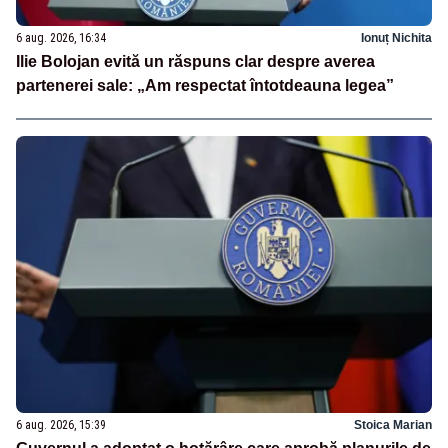
6 aug. 2026, 16:34
Ionuț Nichita
Ilie Bolojan evită un răspuns clar despre averea
partenerei sale: „Am respectat întotdeauna legea”
6 aug. 2026, 15:39
Stoica Marian