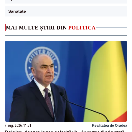
Sanatate
MAI MULTE ȘTIRI DIN
POLITICA
7 aug. 2026, 11:51
Realitatea de Oradea