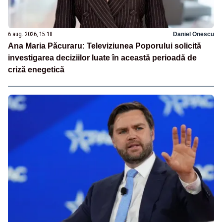
6 aug. 2026, 15:18
Daniel Onescu
Ana Maria Păcuraru: Televiziunea Poporului solicită
investigarea deciziilor luate în această perioadă de
criză enegetică