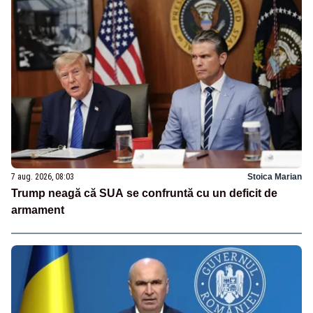
7 aug. 2026, 08:03
Stoica Marian
Trump neagă că SUA se confruntă cu un deficit de
armament