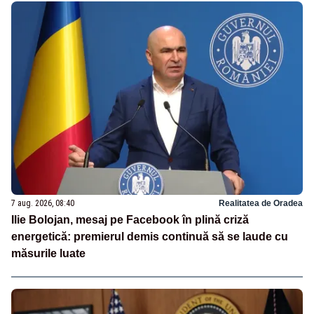
7 aug. 2026, 08:40
Realitatea de Oradea
Ilie Bolojan, mesaj pe Facebook în plină criză
energetică: premierul demis continuă să se laude cu
măsurile luate