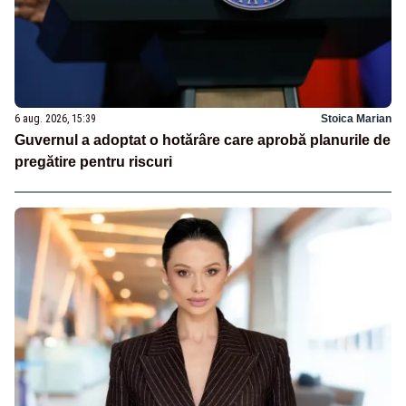
6 aug. 2026, 15:39
Stoica Marian
Guvernul a adoptat o hotărâre care aprobă planurile de
pregătire pentru riscuri