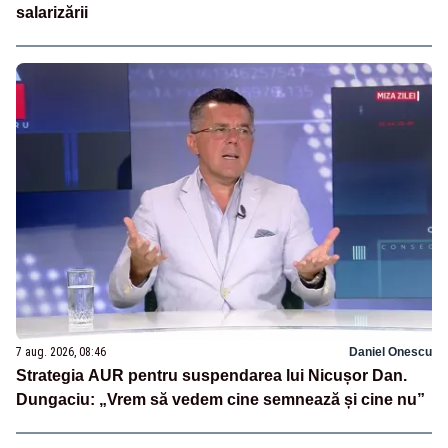
salarizării
7 aug. 2026, 08:46
Daniel Onescu
Strategia AUR pentru suspendarea lui Nicușor Dan.
Dungaciu: „Vrem să vedem cine semnează și cine nu”