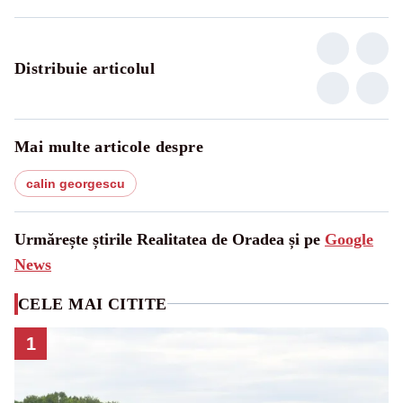
Distribuie articolul
Mai multe articole despre
calin georgescu
Urmărește știrile Realitatea de Oradea și pe
Google
News
CELE MAI CITITE
1