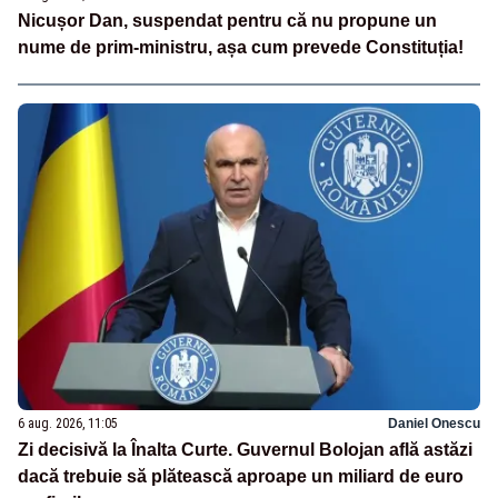
Nicușor Dan, suspendat pentru că nu propune un
nume de prim-ministru, așa cum prevede Constituția!
6 aug. 2026, 11:05
Daniel Onescu
Zi decisivă la Înalta Curte. Guvernul Bolojan află astăzi
dacă trebuie să plătească aproape un miliard de euro