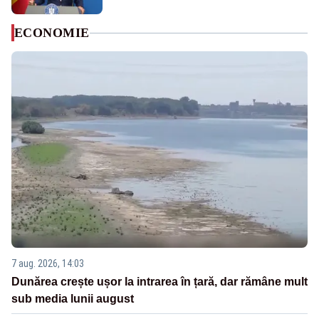
ECONOMIE
7 aug. 2026, 14:03
Dunărea crește ușor la intrarea în țară, dar rămâne mult
sub media lunii august