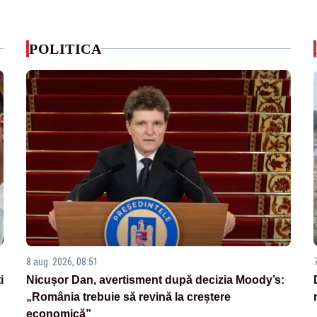
POLITICA
8 aug. 2026, 08:51
i
Nicușor Dan, avertisment după decizia Moody’s:
„România trebuie să revină la creștere
economică”