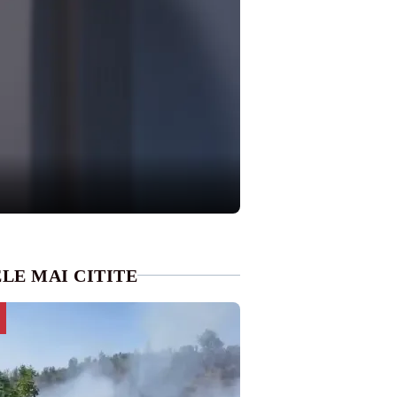
LE MAI CITITE