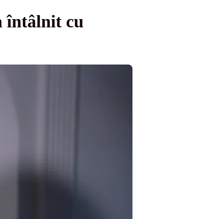
întâlnit cu