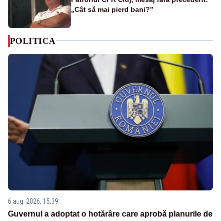
„Cât să mai pierd bani?”
POLITICA
6 aug. 2026, 15:39
Guvernul a adoptat o hotărâre care aprobă planurile de