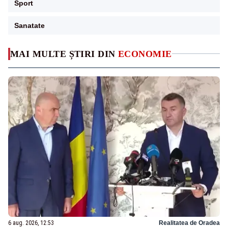
Sport
Sanatate
MAI MULTE ȘTIRI DIN
ECONOMIE
6 aug. 2026, 12:53
Realitatea de Oradea