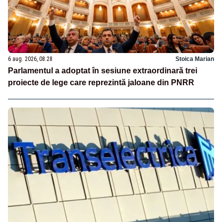
6 aug. 2026, 08:28
Stoica Marian
Parlamentul a adoptat în sesiune extraordinară trei
proiecte de lege care reprezintă jaloane din PNRR