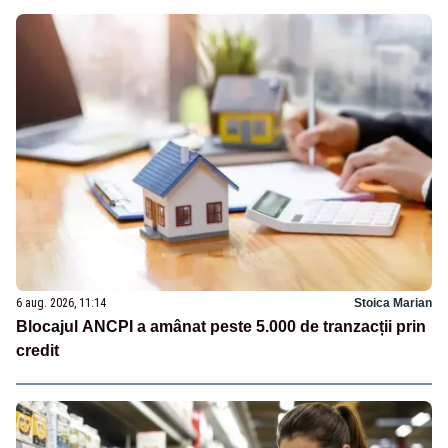
6 aug. 2026, 11:14
Stoica Marian
Blocajul ANCPI a amânat peste 5.000 de tranzacții prin
credit