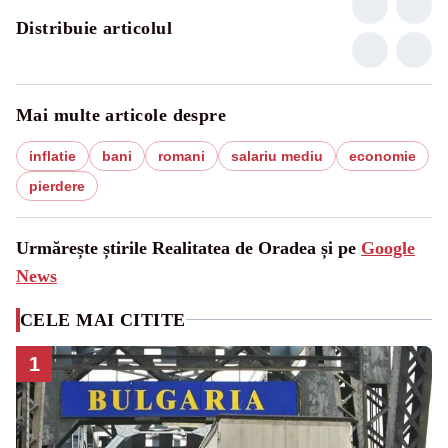
Distribuie articolul
Mai multe articole despre
inflatie
bani
romani
salariu mediu
economie
pierdere
Urmărește știrile Realitatea de Oradea și pe
Google
News
CELE MAI CITITE
1