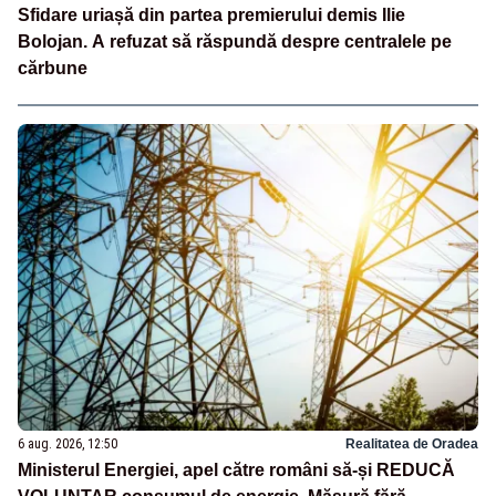
Sfidare uriașă din partea premierului demis Ilie
Bolojan. A refuzat să răspundă despre centralele pe
cărbune
6 aug. 2026, 12:50
Realitatea de Oradea
Ministerul Energiei, apel către români să-și REDUCĂ