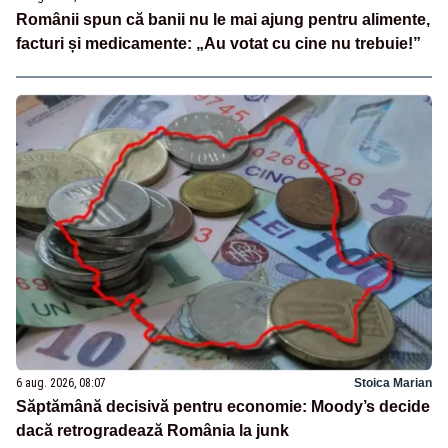
Românii spun că banii nu le mai ajung pentru alimente,
facturi și medicamente: „Au votat cu cine nu trebuie!”
6 aug. 2026, 08:07
Stoica Marian
Săptămână decisivă pentru economie: Moody’s decide
dacă retrogradează România la junk