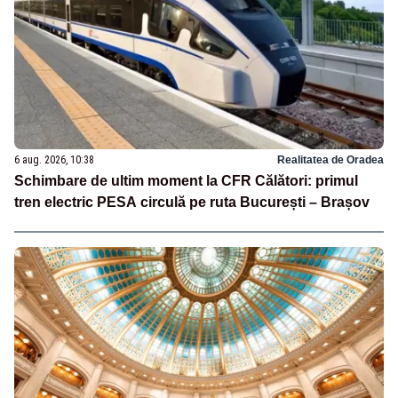
6 aug. 2026, 10:38
Realitatea de Oradea
Schimbare de ultim moment la CFR Călători: primul
tren electric PESA circulă pe ruta București – Brașov