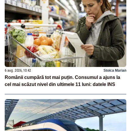
6 aug. 2026, 10:42
Stoica Marian
Românii cumpără tot mai puțin. Consumul a ajuns la
cel mai scăzut nivel din ultimele 11 luni: datele INS