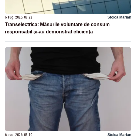
6 aug. 2026, 08:22
Stoica Marian
Transelectrica: Măsurile voluntare de consum
responsabil şi-au demonstrat eficienţa
6 aug. 2026, 08:10
Stoica Marian