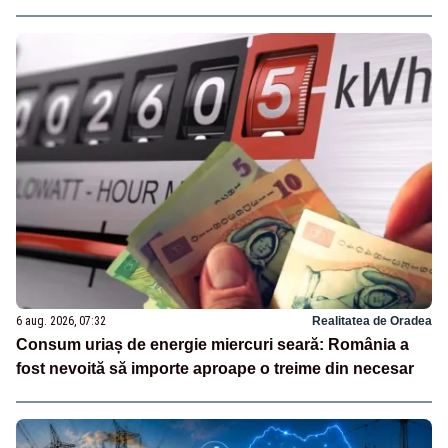
6 aug. 2026, 07:32
Realitatea de Oradea
Consum uriaș de energie miercuri seară: România a
fost nevoită să importe aproape o treime din necesar