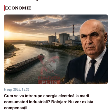
ECONOMIE
6 aug. 2026, 15:36
Cum se va întrerupe energia electrică la marii
consumatori industriali? Bolojan: Nu vor exista
compensații