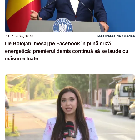
7 aug. 2026, 08:40
Realitatea de Oradea
Ilie Bolojan, mesaj pe Facebook în plină criză
energetică: premierul demis continuă să se laude cu
măsurile luate