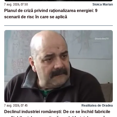
7 aug. 2026, 07:50
Stoica Marian
Planul de criză privind raționalizarea energiei: 9
scenarii de risc în care se aplică
7 aug. 2026, 07:45
Realitatea de Oradea
Declinul industriei românești: De ce se închid fabricile