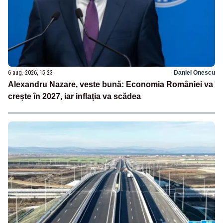
6 aug. 2026, 15:23
Daniel Onescu
Alexandru Nazare, veste bună: Economia României va
crește în 2027, iar inflația va scădea