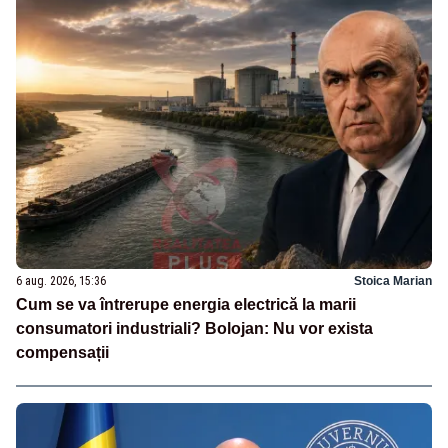
6 aug. 2026, 15:36
Stoica Marian
Cum se va întrerupe energia electrică la marii
consumatori industriali? Bolojan: Nu vor exista
compensații