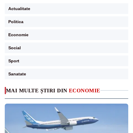
Actualitate
Politica
Economie
Social
Sport
Sanatate
MAI MULTE ȘTIRI DIN
ECONOMIE