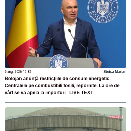
6 aug. 2026, 15:33
Stoica Marian
Bolojan anunță restricțiile de consum energetic.
Centralele pe combustibili fosili, repornite. La ore de
vârf se va apela la importuri - LIVE TEXT