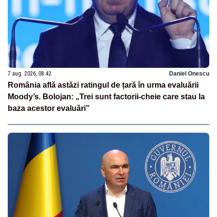
7 aug. 2026, 08:42
Daniel Onescu
România află astăzi ratingul de țară în urma evaluării
Moody’s. Bolojan: „Trei sunt factorii-cheie care stau la
baza acestor evaluări”