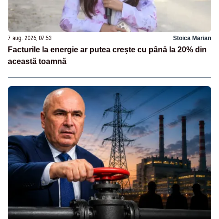
7 aug. 2026, 07:53
Stoica Marian
Facturile la energie ar putea crește cu până la 20% din
această toamnă