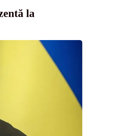
zentă la