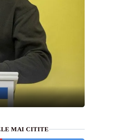
LE MAI CITITE