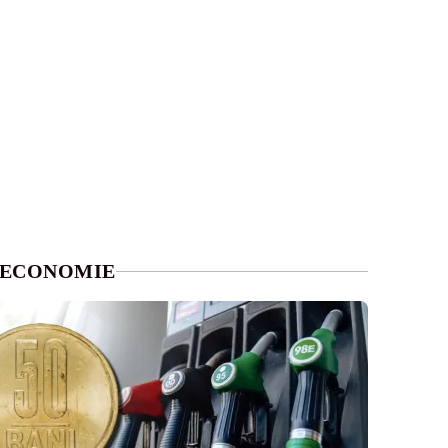
ECONOMIE