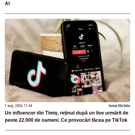
AI
7 aug. 2026, 17:44
Ionuț Nichita
Un influencer din Timiș, reținut după un live urmărit de
peste 22.000 de oameni. Ce provocări făcea pe TikTok