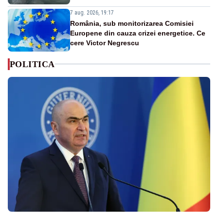
7 aug. 2026, 19:17
România, sub monitorizarea Comisiei
Europene din cauza crizei energetice. Ce
cere Victor Negrescu
POLITICA