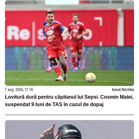
7 aug. 2026, 17:16
Ionuț Nichita
Lovitură dură pentru căpitanul lui Sepsi. Cosmin Matei,
suspendat 9 luni de TAS în cazul de dopaj