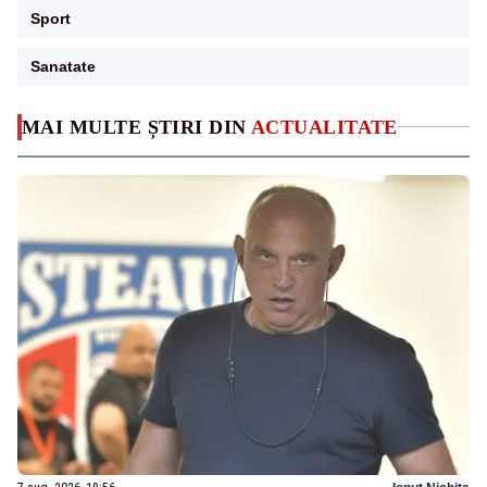
Sport
Sanatate
MAI MULTE ȘTIRI DIN
ACTUALITATE