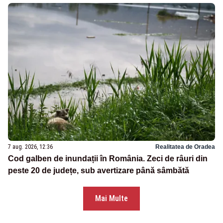
7 aug. 2026, 12:36
Realitatea de Oradea
Cod galben de inundații în România. Zeci de râuri din
peste 20 de județe, sub avertizare până sâmbătă
Mai Multe