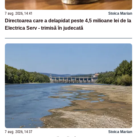
7 aug. 2026, 14:41
Stoica Marian
Directoarea care a delapidat peste 4,5 milioane lei de la
Electrica Serv - trimisă în judecată
7 aug. 2026, 14:37
Stoica Marian