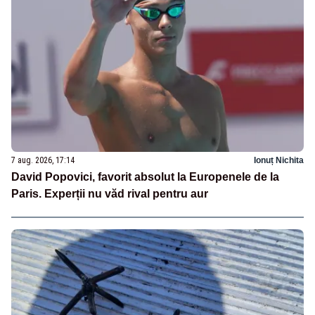
7 aug. 2026, 17:14
Ionuț Nichita
David Popovici, favorit absolut la Europenele de la
Paris. Experții nu văd rival pentru aur