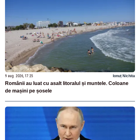
9 aug. 2026, 17:25
Ionuț Nichita
Românii au luat cu asalt litoralul și muntele. Coloane
de mașini pe șosele