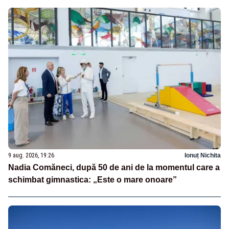
9 aug. 2026, 19:26
Ionuț Nichita
Nadia Comăneci, după 50 de ani de la momentul care a
schimbat gimnastica: „Este o mare onoare”