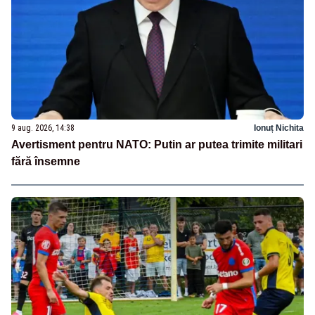
9 aug. 2026, 14:38
Ionuț Nichita
Avertisment pentru NATO: Putin ar putea trimite militari
fără însemne