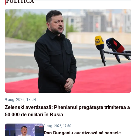
POLITICA
9 aug. 2026, 18:04
Zelenski avertizează: Phenianul pregătește trimiterea a
50.000 de militari în Rusia
9 aug. 2026, 17:50
Dan Dungaciu avertizează că șansele