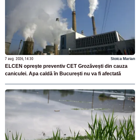
7 aug. 2026, 14:30
Stoica Marian
ELCEN oprește preventiv CET Grozăvești din cauza
caniculei. Apa caldă în București nu va fi afectată