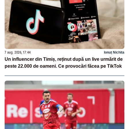
7 aug. 2026, 17:44
Ionuț Nichita
Un influencer din Timiș, reținut după un live urmărit de
peste 22.000 de oameni. Ce provocări făcea pe TikTok