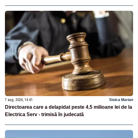
7 aug. 2026, 14:41
Stoica Marian
Directoarea care a delapidat peste 4,5 milioane lei de la
Electrica Serv - trimisă în judecată