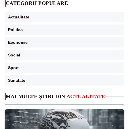
CATEGORII POPULARE
Actualitate
Politica
Economie
Social
Sport
Sanatate
MAI MULTE ȘTIRI DIN
ACTUALITATE