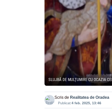
SLUJBĂ DE MULȚUMIRE CU OCAZIA CE
Scris de
Realitatea de Oradea
Publicat:
4 feb. 2025, 13:46