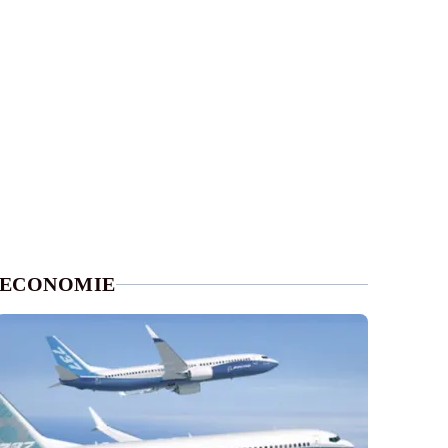
ECONOMIE