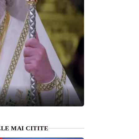
LE MAI CITITE