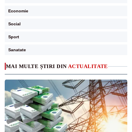
Economie
Social
Sport
Sanatate
MAI MULTE ȘTIRI DIN
ACTUALITATE