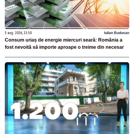
5 aug. 2026, 23:50
Iulian Budusan
Consum uriaș de energie miercuri seară: România a
fost nevoită să importe aproape o treime din necesar