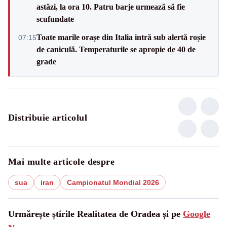
astăzi, la ora 10. Patru barje urmează să fie
scufundate
Toate marile orașe din Italia intră sub alertă roșie
07:15
de caniculă. Temperaturile se apropie de 40 de
grade
Distribuie articolul
Mai multe articole despre
sua
iran
Campionatul Mondial 2026
Urmărește știrile Realitatea de Oradea și pe
Google