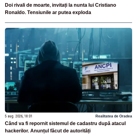
Doi rivali de moarte, invitați la nunta lui Cristiano
Ronaldo. Tensiunile ar putea exploda
5 aug. 2026, 18:01
Realitatea de Oradea
Când va fi repornit sistemul de cadastru după atacul
hackerilor. Anunțul făcut de autorități