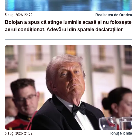
5 aug. 2026, 22:29
Realitatea de Oradea
Bolojan a spus că stinge luminile acasă și nu folosește
aerul condiționat. Adevărul din spatele declarațiilor
5 aug. 2026, 21:52
Ionuț Nichita