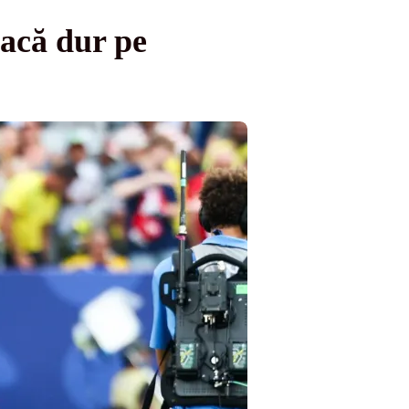
tacă dur pe