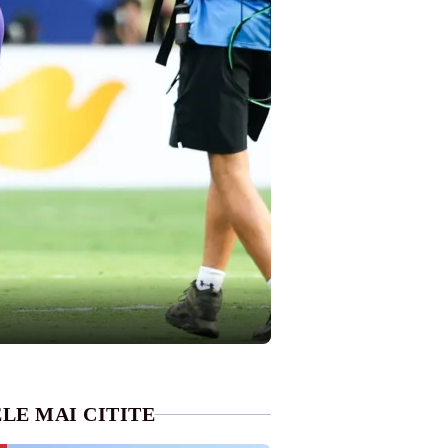
LE MAI CITITE