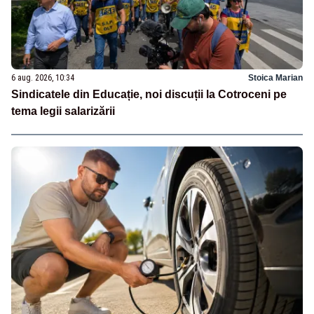
6 aug. 2026, 10:34
Stoica Marian
Sindicatele din Educație, noi discuții la Cotroceni pe
tema legii salarizării