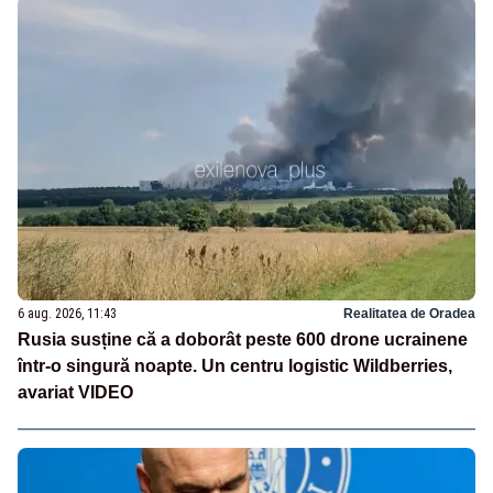
6 aug. 2026, 11:43
Realitatea de Oradea
Rusia susține că a doborât peste 600 drone ucrainene
într-o singură noapte. Un centru logistic Wildberries,
avariat VIDEO