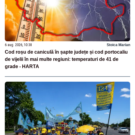
6 aug. 2026, 10:38
Stoica Marian
Cod roșu de caniculă în șapte județe și cod portocaliu
de vijelii în mai multe regiuni: temperaturi de 41 de
grade - HARTA