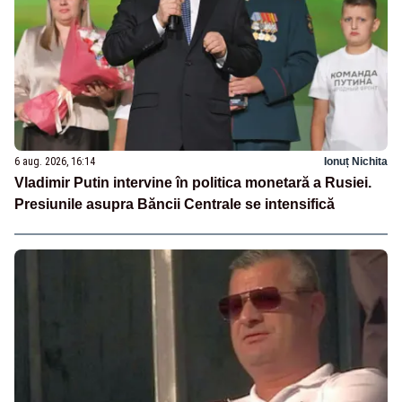
6 aug. 2026, 16:14
Ionuț Nichita
Vladimir Putin intervine în politica monetară a Rusiei.
Presiunile asupra Băncii Centrale se intensifică