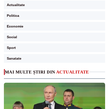
Actualitate
Politica
Economie
Social
Sport
Sanatate
MAI MULTE ȘTIRI DIN
ACTUALITATE