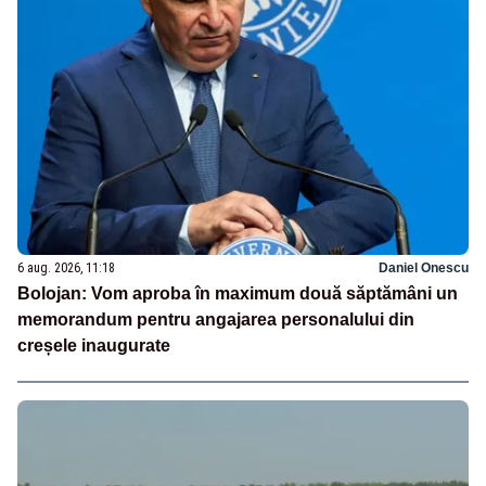
6 aug. 2026, 11:18
Daniel Onescu
Bolojan: Vom aproba în maximum două săptămâni un
memorandum pentru angajarea personalului din
creșele inaugurate