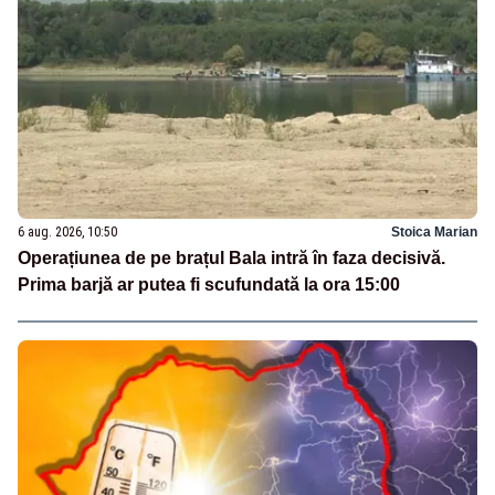
6 aug. 2026, 10:50
Stoica Marian
Operațiunea de pe brațul Bala intră în faza decisivă.
Prima barjă ar putea fi scufundată la ora 15:00