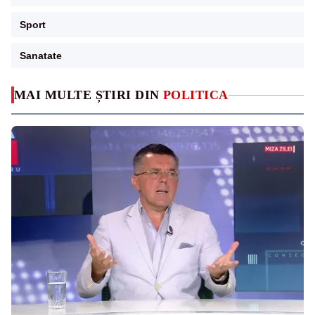
Sport
Sanatate
MAI MULTE ȘTIRI DIN
POLITICA