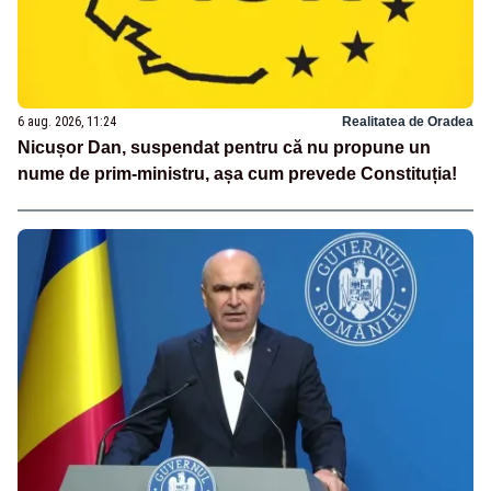
6 aug. 2026, 11:24
Realitatea de Oradea
Nicușor Dan, suspendat pentru că nu propune un
nume de prim-ministru, așa cum prevede Constituția!