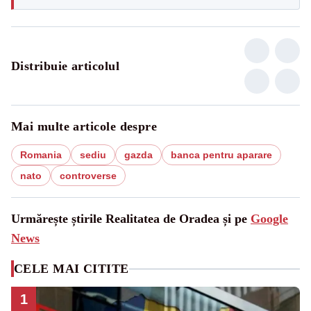
Distribuie articolul
Mai multe articole despre
Romania
sediu
gazda
banca pentru aparare
nato
controverse
Urmărește știrile Realitatea de Oradea și pe
Google
News
CELE MAI CITITE
1