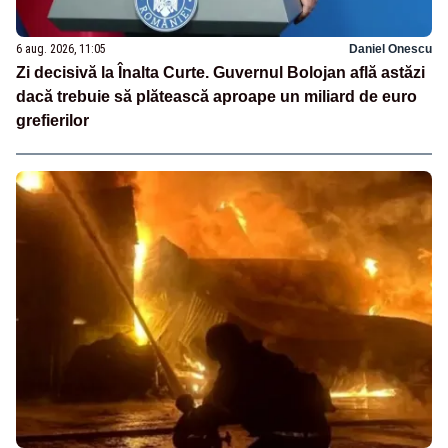
6 aug. 2026, 11:05
Daniel Onescu
Zi decisivă la Înalta Curte. Guvernul Bolojan află astăzi
dacă trebuie să plătească aproape un miliard de euro
grefierilor