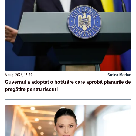
6 aug. 2026, 15:39
Stoica Marian
Guvernul a adoptat o hotărâre care aprobă planurile de
pregătire pentru riscuri