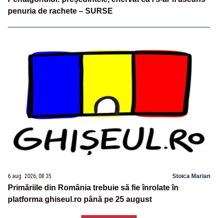
penuria de rachete – SURSE
6 aug. 2026, 08:35
Stoica Marian
Primăriile din România trebuie să fie înrolate în
platforma ghiseul.ro până pe 25 august