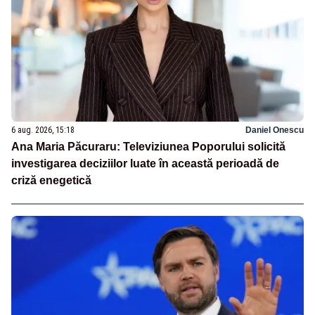
6 aug. 2026, 15:18
Daniel Onescu
Ana Maria Păcuraru: Televiziunea Poporului solicită
investigarea deciziilor luate în această perioadă de
criză enegetică