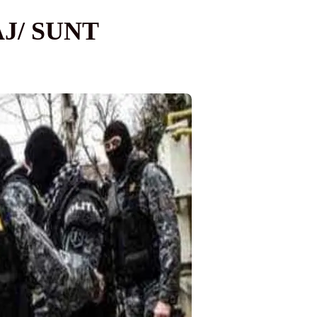
J/ SUNT