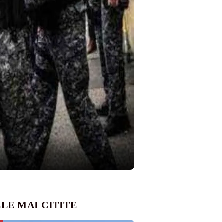
LE MAI CITITE