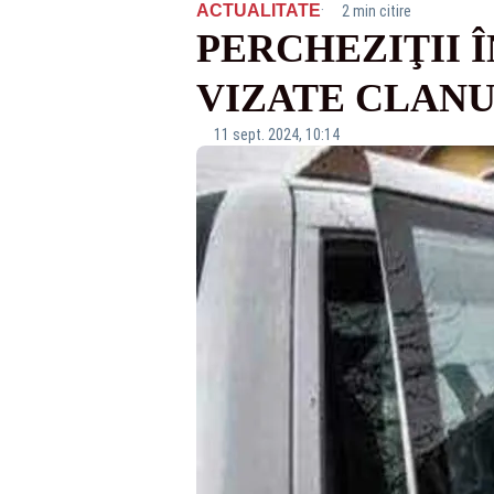
·
ACTUALITATE
2 min citire
PERCHEZIŢII 
VIZATE CLANU
11 sept. 2024, 10:14