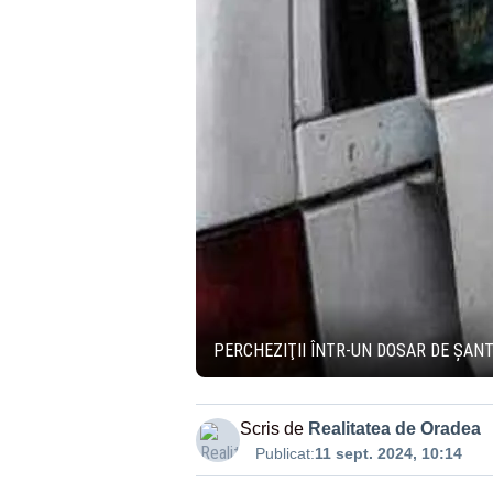
PERCHEZIŢII ÎNTR-UN DOSAR DE ŞANT
Scris de
Realitatea de Oradea
Publicat:
11 sept. 2024, 10:14