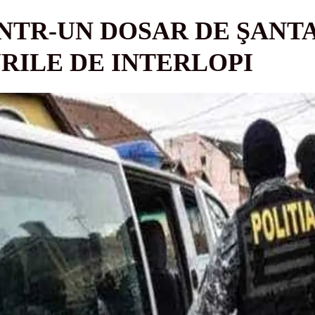
ÎNTR-UN DOSAR DE ŞANTA
RILE DE INTERLOPI