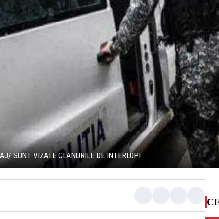
AJ/ SUNT VIZATE CLANURILE DE INTERLOPI
CE