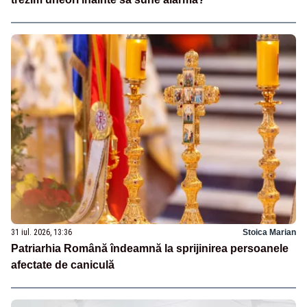
31 iul. 2026, 13:36
Stoica Marian
Patriarhia Română îndeamnă la sprijinirea persoanele
afectate de caniculă