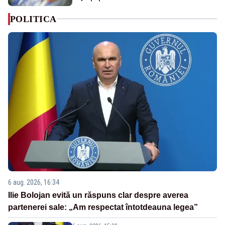
POLITICA
6 aug. 2026, 16:34
Ilie Bolojan evită un răspuns clar despre averea
partenerei sale: „Am respectat întotdeauna legea”