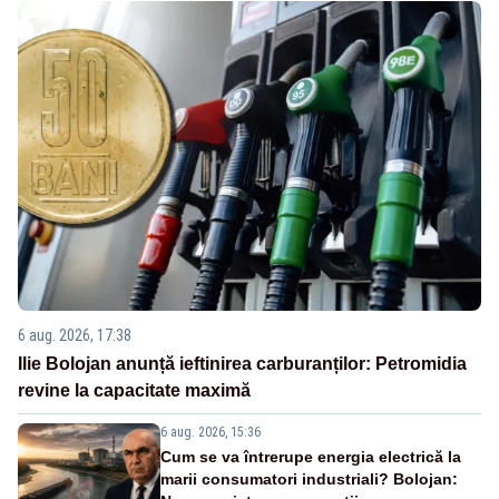
6 aug. 2026, 17:38
Ilie Bolojan anunță ieftinirea carburanților: Petromidia
revine la capacitate maximă
6 aug. 2026, 15:36
Cum se va întrerupe energia electrică la
marii consumatori industriali? Bolojan: