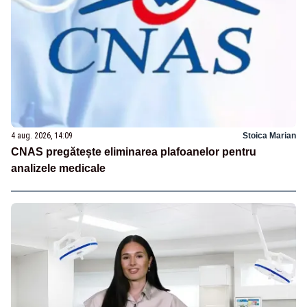
4 aug. 2026, 14:09
Stoica Marian
CNAS pregătește eliminarea plafoanelor pentru
analizele medicale