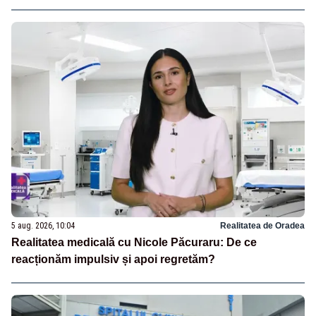
5 aug. 2026, 10:04
Realitatea de Oradea
Realitatea medicală cu Nicole Păcuraru: De ce
reacționăm impulsiv și apoi regretăm?