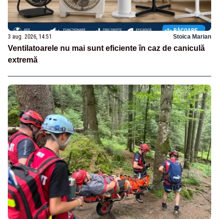
3 aug. 2026, 14:51
Stoica Marian
Ventilatoarele nu mai sunt eficiente în caz de caniculă
extremă