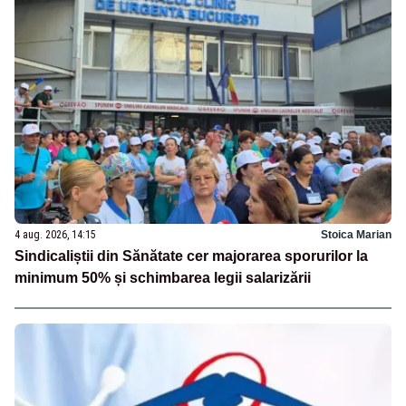
4 aug. 2026, 14:15
Stoica Marian
Sindicaliștii din Sănătate cer majorarea sporurilor la
minimum 50% și schimbarea legii salarizării