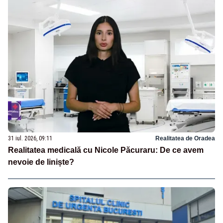
31 iul. 2026, 09:11
Realitatea de Oradea
Realitatea medicală cu Nicole Păcuraru: De ce avem
nevoie de liniște?