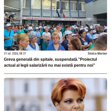
31 iul. 2026, 08:37
Stoica Marian
Greva generală din spitale, suspendată.”Proiectul
actual al legii salarizării nu mai există pentru noi”