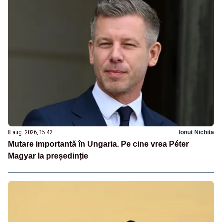
8 aug. 2026, 15:42
Ionuț Nichita
Mutare importantă în Ungaria. Pe cine vrea Péter
Magyar la președinție