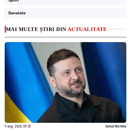
Sanatate
MAI MULTE ȘTIRI DIN
ACTUALITATE
9 aug. 2026, 09:35
Ionuț Nichita