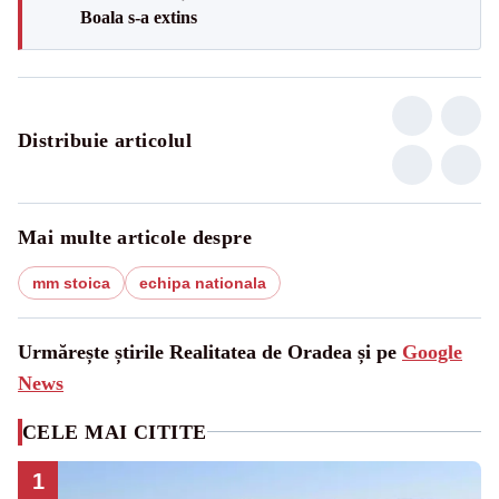
Boala s-a extins
Distribuie articolul
Mai multe articole despre
mm stoica
echipa nationala
Urmărește știrile Realitatea de Oradea și pe
Google
News
CELE MAI CITITE
1