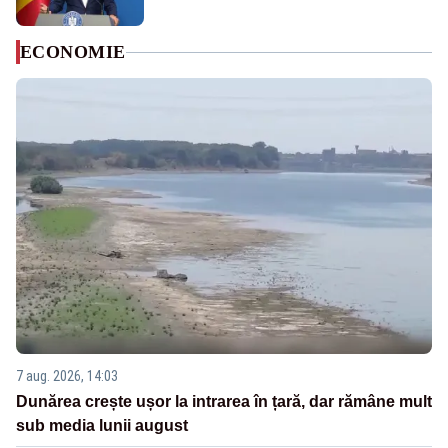
ECONOMIE
7 aug. 2026, 14:03
Dunărea crește ușor la intrarea în țară, dar rămâne mult
sub media lunii august