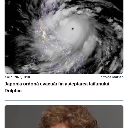
7 aug. 2026, 08:01
Stoica Marian
Japonia ordonă evacuări în așteptarea taifunului
Dolphin