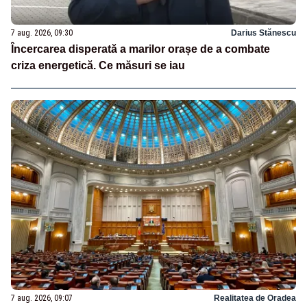
7 aug. 2026, 09:30
Darius Stănescu
Încercarea disperată a marilor orașe de a combate
criza energetică. Ce măsuri se iau
7 aug. 2026, 09:07
Realitatea de Oradea