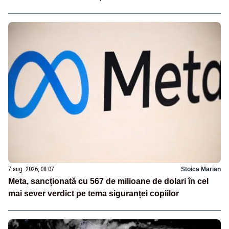
7 aug. 2026, 08:07
Stoica Marian
Meta, sancționată cu 567 de milioane de dolari în cel
mai sever verdict pe tema siguranței copiilor