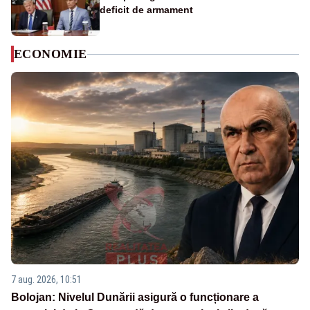
deficit de armament
ECONOMIE
7 aug. 2026, 10:51
Bolojan: Nivelul Dunării asigură o funcționare a