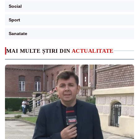
Social
Sport
Sanatate
MAI MULTE ȘTIRI DIN
ACTUALITATE