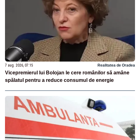
7 aug. 2026, 07:15
Realitatea de Oradea
Vicepremierul lui Bolojan le cere românilor să amâne
spălatul pentru a reduce consumul de energie