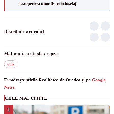
descoperirea unor fisuri în fuselaj
Distribuie articolul
Mai multe articole despre
cub
Urmărește știrile Realitatea de Oradea și pe
Google
News
CELE MAI CITITE
1